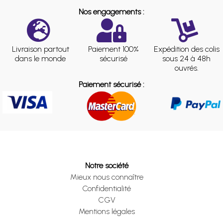
Nos engagements :
Livraison partout
Paiement 100%
Expédition des colis
dans le monde
sécurisé
sous 24 à 48h
ouvrés.
Paiement sécurisé :
Notre société
Mieux nous connaître
Confidentialité
CGV
Mentions légales