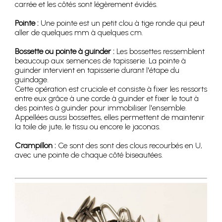
carrée et les côtés sont légèrement évidés.
Pointe :
Une pointe est un petit clou à tige ronde qui peut
aller de quelques mm à quelques cm.
Bossette ou pointe à guinder :
Les bossettes ressemblent
beaucoup aux semences de tapisserie. La pointe à
guinder intervient en tapisserie durant l'étape du
guindage.
Cette opération est cruciale et consiste à fixer les ressorts
entre eux grâce à une corde à guinder et fixer le tout à
des pointes à guinder pour immobiliser l'ensemble.
Appellées aussi bossettes, elles permettent de maintenir
la toile de jute, le tissu ou encore le jaconas.
Crampillon :
Ce sont des sont des clous recourbés en U,
avec une pointe de chaque côté biseautées.