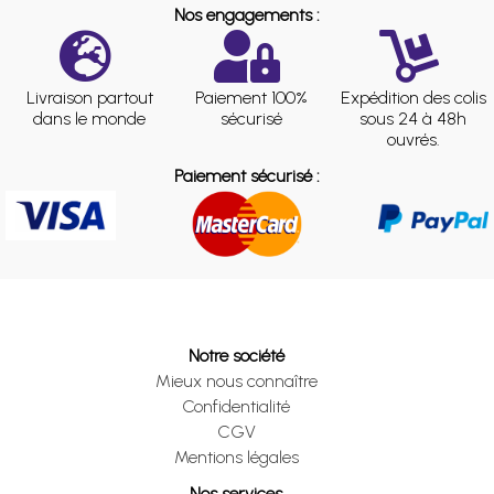
Nos engagements :
Livraison partout
Paiement 100%
Expédition des colis
dans le monde
sécurisé
sous 24 à 48h
ouvrés.
Paiement sécurisé :
Notre société
Mieux nous connaître
Confidentialité
CGV
Mentions légales
Nos services