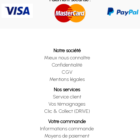
Notre société
Mieux nous connaître
Confidentialité
CGV
Mentions légales
Nos services
Service client
Vos témoignages
Clic & Collect (DRIVE)
Votre commande
Informations commande
Moyens de paiement