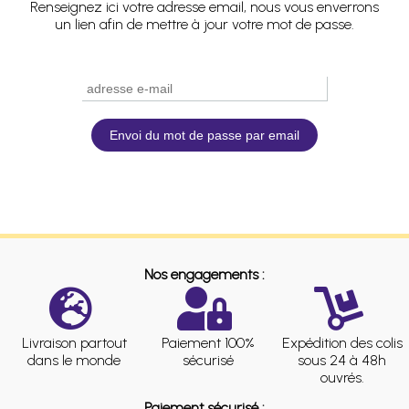
Renseignez ici votre adresse email, nous vous enverrons
un lien afin de mettre à jour votre mot de passe.
Nos engagements :
Livraison partout
Paiement 100%
Expédition des colis
dans le monde
sécurisé
sous 24 à 48h
ouvrés.
Paiement sécurisé :