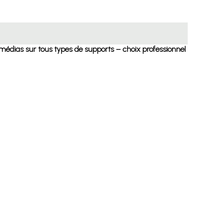
timédias sur tous types de supports – choix professionnel