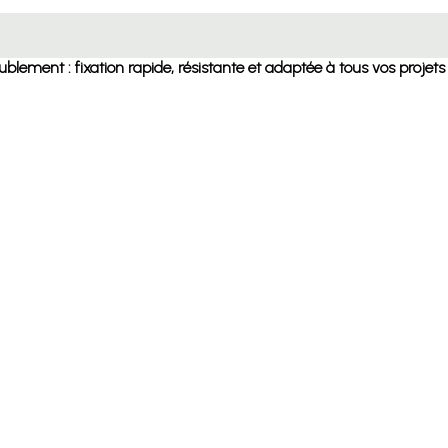
blement : fixation rapide, résistante et adaptée à tous vos projets