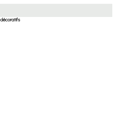
 décoratifs