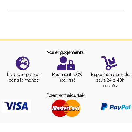
Nos engagements :
Livraison partout
Paiement 100%
Expédition des colis
dans le monde
sécurisé
sous 24 à 48h
ouvrés.
Paiement sécurisé :