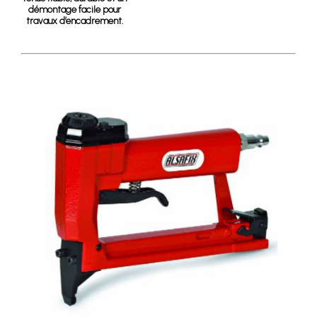
démontage facile pour
travaux d’encadrement.