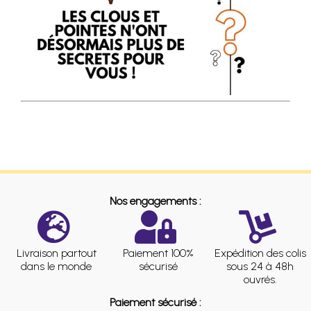
Nos engagements :
Livraison partout
Paiement 100%
Expédition des colis
dans le monde
sécurisé
sous 24 à 48h
ouvrés.
Paiement sécurisé :