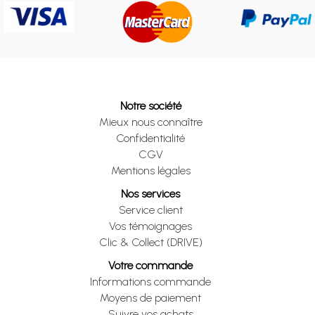
Notre société
Mieux nous connaître
Confidentialité
CGV
Mentions légales
Nos services
Service client
Vos témoignages
Clic & Collect (DRIVE)
Votre commande
Informations commande
Moyens de paiement
Suivre vos achats