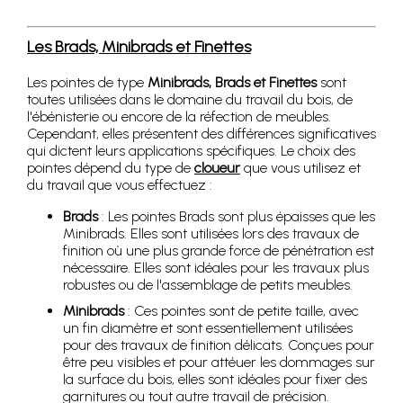
Les Brads, Minibrads et Finettes
Les pointes de type
Minibrads, Brads et Finettes
sont
toutes utilisées dans le domaine du travail du bois, de
l'ébénisterie ou encore de la réfection de meubles.
Cependant, elles présentent des différences significatives
qui dictent leurs applications spécifiques. Le choix des
pointes dépend du type de
cloueur
que vous utilisez et
du travail que vous effectuez :
Brads
: Les pointes Brads sont plus épaisses que les
Minibrads. Elles sont utilisées lors des travaux de
finition où une plus grande force de pénétration est
nécessaire. Elles sont idéales pour les travaux plus
robustes ou de l'assemblage de petits meubles.
Minibrads
: Ces pointes sont de petite taille, avec
un fin diamètre et sont essentiellement utilisées
pour des travaux de finition délicats. Conçues pour
être peu visibles et pour attéuer les dommages sur
la surface du bois, elles sont idéales pour fixer des
garnitures ou tout autre travail de précision.