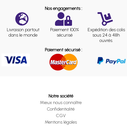
Nos engagements :
Livraison partout
Paiement 100%
Expédition des colis
dans le monde
sécurisé
sous 24 à 48h
ouvrés.
Paiement sécurisé :
Notre société
Mieux nous connaître
Confidentialité
CGV
Mentions légales