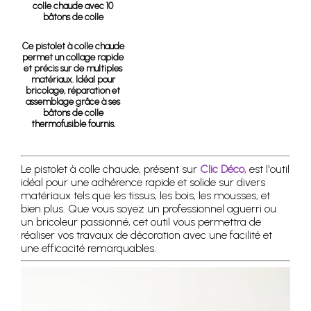
colle chaude avec 10
bâtons de colle
Ce pistolet à colle chaude
permet un collage rapide
et précis sur de multiples
matériaux. Idéal pour
bricolage, réparation et
assemblage grâce à ses
bâtons de colle
thermofusible fournis.
Le pistolet à colle chaude, présent sur
Clic Déco
, est l'outil
idéal pour une adhérence rapide et solide sur divers
matériaux tels que les tissus, les bois, les mousses, et
bien plus. Que vous soyez un professionnel aguerri ou
un bricoleur passionné, cet outil vous permettra de
réaliser vos travaux de décoration avec une facilité et
une efficacité remarquables.