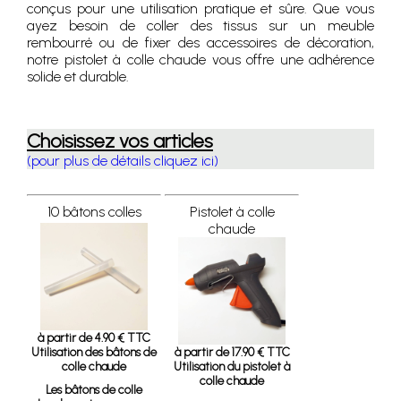
conçus pour une utilisation pratique et sûre. Que vous
ayez besoin de coller des tissus sur un meuble
rembourré ou de fixer des accessoires de décoration,
notre pistolet à colle chaude vous offre une adhérence
solide et durable.
Choisissez vos articles
(pour plus de détails cliquez ici)
10 bâtons colles
Pistolet à colle
chaude
à partir de 4.90 € TTC
Utilisation des bâtons de
à partir de 17.90 € TTC
colle chaude
Utilisation du pistolet à
colle chaude
Les bâtons de colle