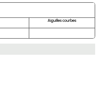
Aiguilles courbes