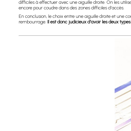
difficiles à effectuer avec une aiguille droite. On les 
encore pour coudre dans des zones difficiles d'accès.
En conclusion, le choix entre une aiguille droite et une c
rembourrage.
Il est donc judicieux d'avoir les deux type