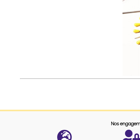
Nos engagem