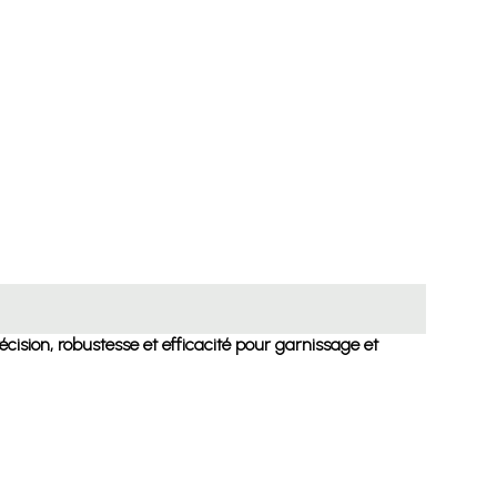
précision, robustesse et efficacité pour garnissage et