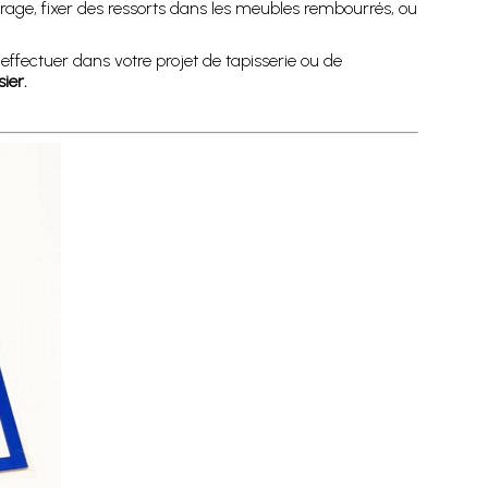
rrage, fixer des ressorts dans les meubles rembourrés, ou
 effectuer dans votre projet de tapisserie ou de
ier.