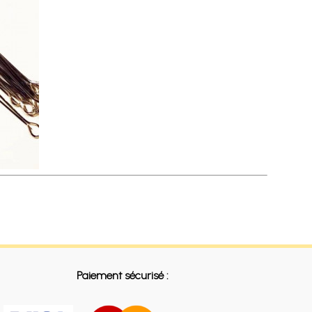
Paiement sécurisé :