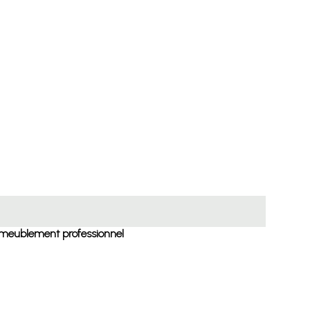
t ameublement professionnel