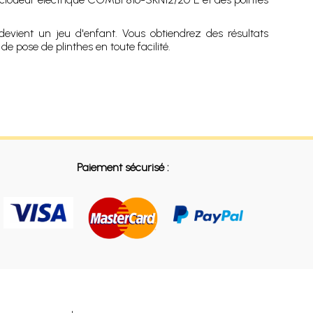
devient un jeu d'enfant. Vous obtiendrez des résultats
e pose de plinthes en toute facilité.
Paiement sécurisé :