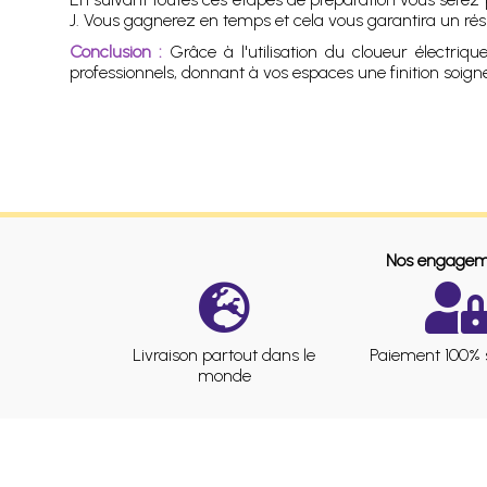
J. Vous gagnerez en temps et cela vous garantira un résul
Conclusion :
Grâce à l'utilisation du cloueur électriq
professionnels, donnant à vos espaces une finition soigné
Nos engagem
Livraison partout dans le
Paiement 100% 
monde