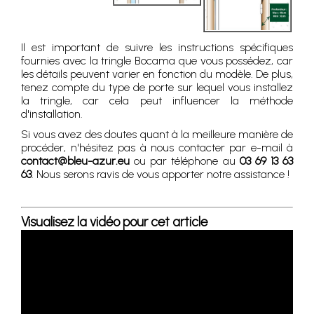
Il est important de suivre les instructions spécifiques
fournies avec la tringle Bocama que vous possédez, car
les détails peuvent varier en fonction du modèle. De plus,
tenez compte du type de porte sur lequel vous installez
la tringle, car cela peut influencer la méthode
d'installation.
Si vous avez des doutes quant à la meilleure manière de
procéder, n'hésitez pas à nous contacter par e-mail à
contact@bleu-azur.eu
ou par téléphone au
03 69 13 63
63
. Nous serons ravis de vous apporter notre assistance !
Visualisez la vidéo pour cet article