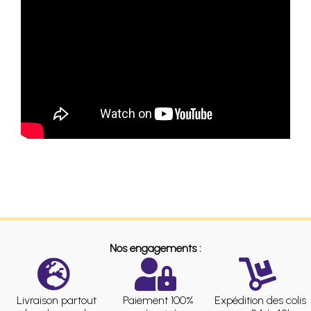
Nos engagements :
Livraison partout
Paiement 100%
Expédition des colis