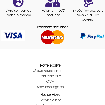
Livraison partout
Paiement 100%
Expédition des colis
dans le monde
sécurisé
sous 24 à 48h
ouvrés.
Paiement sécurisé :
Notre société
Mieux nous connaître
Confidentialité
CGV
Mentions légales
Nos services
Service client