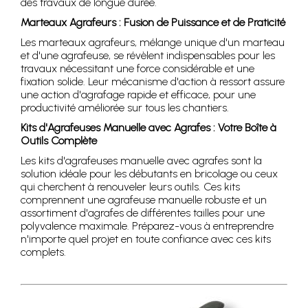
des travaux de longue durée.
Marteaux Agrafeurs : Fusion de Puissance et de Praticité
Les marteaux agrafeurs, mélange unique d'un marteau
et d'une agrafeuse, se révèlent indispensables pour les
travaux nécessitant une force considérable et une
fixation solide. Leur mécanisme d'action à ressort assure
une action d'agrafage rapide et efficace, pour une
productivité améliorée sur tous les chantiers.
Kits d'Agrafeuses Manuelle avec Agrafes : Votre Boîte à
Outils Complète
Les kits d'agrafeuses manuelle avec agrafes sont la
solution idéale pour les débutants en bricolage ou ceux
qui cherchent à renouveler leurs outils. Ces kits
comprennent une agrafeuse manuelle robuste et un
assortiment d'agrafes de différentes tailles pour une
polyvalence maximale. Préparez-vous à entreprendre
n'importe quel projet en toute confiance avec ces kits
complets.