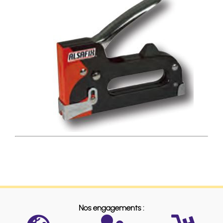
Nos engagements :