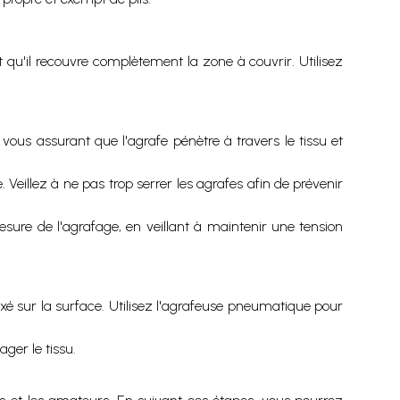
t qu'il recouvre complètement la zone à couvrir. Utilisez
vous assurant que l'agrafe pénètre à travers le tissu et
Veillez à ne pas trop serrer les agrafes afin de prévenir
mesure de l'agrafage, en veillant à maintenir une tension
ixé sur la surface. Utilisez l'agrafeuse pneumatique pour
ger le tissu.