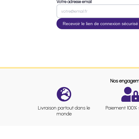
Votre adresse email
Nos engagem
Livraison partout dans le
Paiement 100% 
monde