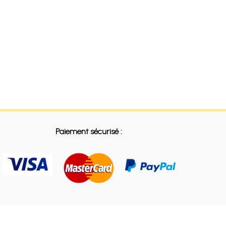
Paiement sécurisé :