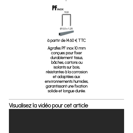
à partir de 14.60 € TTC
Agrafes PF inox 10 mm
conçues pour fixer
durablement tissus,
bâches, cartons ou
isolants sur bois,
résistantes à la corrosion
et adaptées aux
environnements humides,
garantissant une fixation
solide et longue durée.
Visualisez la vidéo pour cet article