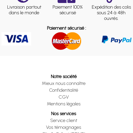
Livraison partout
Paiement 100%
Expédition des colis
dans le monde
sécurisé
sous 24 à 48h
ouvrés.
Paiement sécurisé :
Notre société
Mieux nous connaître
Confidentialité
CGV
Mentions légales
Nos services
Service client
Vos témoignages