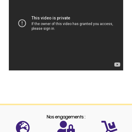
Nos engagements :