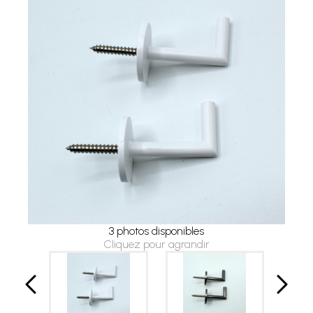
3 photos disponibles
Cliquez pour agrandir