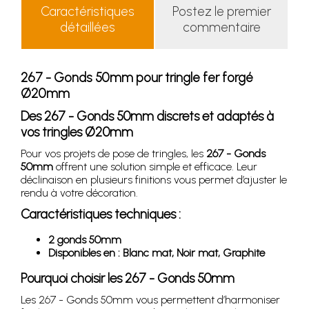
Caractéristiques
Postez le premier
détaillées
commentaire
267 - Gonds 50mm pour tringle fer forgé
Ø20mm
Des 267 - Gonds 50mm discrets et adaptés à
vos tringles Ø20mm
Pour vos projets de pose de tringles, les
267 - Gonds
50mm
offrent une solution simple et efficace. Leur
déclinaison en plusieurs finitions vous permet d’ajuster le
rendu à votre décoration.
Caractéristiques techniques :
2 gonds 50mm
Disponibles en : Blanc mat, Noir mat, Graphite
Pourquoi choisir les 267 - Gonds 50mm
Les 267 - Gonds 50mm vous permettent d’harmoniser