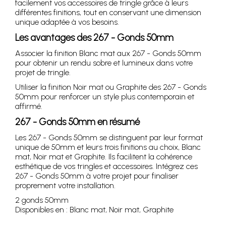
facilement vos accessoires de tringle grâce à leurs
différentes finitions, tout en conservant une dimension
unique adaptée à vos besoins.
Les avantages des 267 - Gonds 50mm
Associer la finition Blanc mat aux 267 - Gonds 50mm
pour obtenir un rendu sobre et lumineux dans votre
projet de tringle.
Utiliser la finition Noir mat ou Graphite des 267 - Gonds
50mm pour renforcer un style plus contemporain et
affirmé.
267 - Gonds 50mm en résumé
Les 267 - Gonds 50mm se distinguent par leur format
unique de 50mm et leurs trois finitions au choix, Blanc
mat, Noir mat et Graphite. Ils facilitent la cohérence
esthétique de vos tringles et accessoires. Intégrez ces
267 - Gonds 50mm à votre projet pour finaliser
proprement votre installation.
2 gonds 50mm
Disponibles en : Blanc mat, Noir mat, Graphite