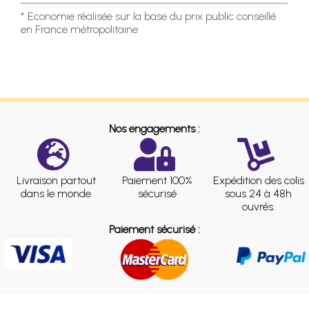
* Economie réalisée sur la base du prix public conseillé
en France métropolitaine
Nos engagements :
Livraison partout
Paiement 100%
Expédition des colis
dans le monde
sécurisé
sous 24 à 48h
ouvrés.
Paiement sécurisé :