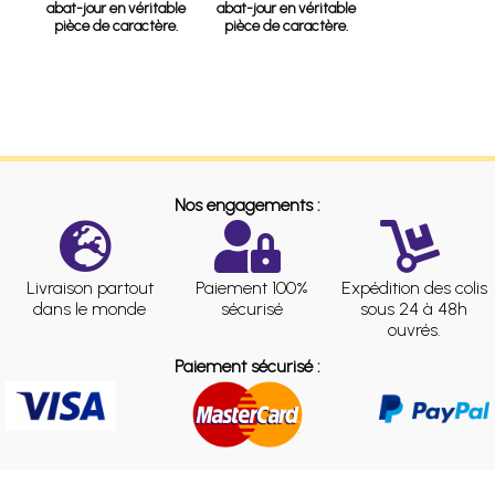
abat-jour en véritable
abat-jour en véritable
pièce de caractère.
pièce de caractère.
Nos engagements :
Livraison partout
Paiement 100%
Expédition des colis
dans le monde
sécurisé
sous 24 à 48h
ouvrés.
Paiement sécurisé :