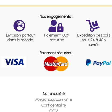
Nos engagements :
Livraison partout
Paiement 100%
Expédition des colis
dans le monde
sécurisé
sous 24 à 48h
ouvrés.
Paiement sécurisé :
Notre société
Mieux nous connaître
Confidentialité
CGV