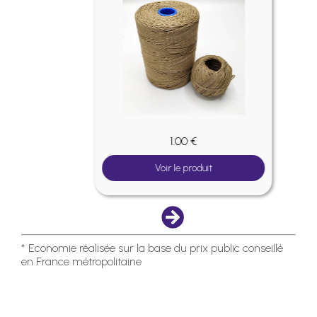
1.00 €
Voir le produit
* Economie réalisée sur la base du prix public conseillé
en France métropolitaine