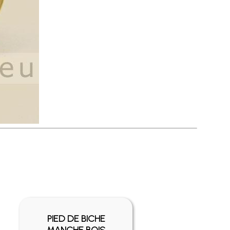
PIED DE BICHE