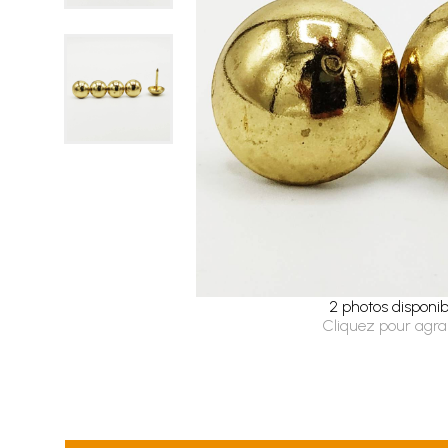
2 photos disponib
Cliquez pour agra