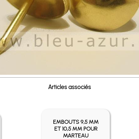
Articles associés
EMBOUTS 9,5 MM
ET 10,5 MM POUR
MARTEAU