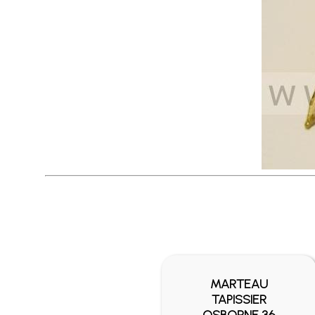
MARTEAU
TAPISSIER