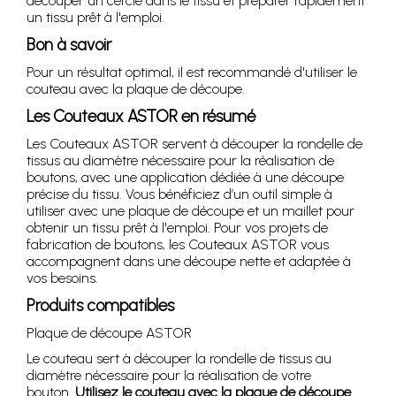
découper un cercle dans le tissu et préparer rapidement
un tissu prêt à l'emploi.
Bon à savoir
Pour un résultat optimal, il est recommandé d'utiliser le
couteau avec la plaque de découpe.
Les Couteaux ASTOR en résumé
Les Couteaux ASTOR servent à découper la rondelle de
tissus au diamètre nécessaire pour la réalisation de
boutons, avec une application dédiée à une découpe
précise du tissu. Vous bénéficiez d’un outil simple à
utiliser avec une plaque de découpe et un maillet pour
obtenir un tissu prêt à l'emploi. Pour vos projets de
fabrication de boutons, les Couteaux ASTOR vous
accompagnent dans une découpe nette et adaptée à
vos besoins.
Produits compatibles
Plaque de découpe ASTOR
Le couteau sert à découper la rondelle de tissus au
diamètre nécessaire pour la réalisation de votre
bouton.
Utilisez le couteau avec la plaque de découpe