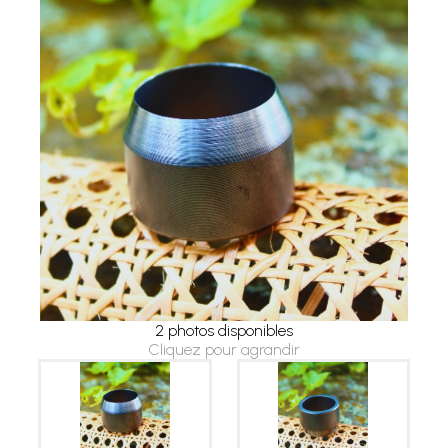
2 photos disponibles
Cliquez pour agrandir