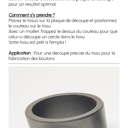
pour un résultat optimal.
Comment s'y prendre ?
Placez le tissus sur la plaque de découpe et positionnez
le couteau sur le tissu.
Avec un maillet, frappez le dessus du couteau pour que
celui-ci découpe un cercle dans le tissu.
Votre tissu est prêt à l'emploi !
Application :
Pour une découpe précise du tissu pour la
fabrication des boutons.