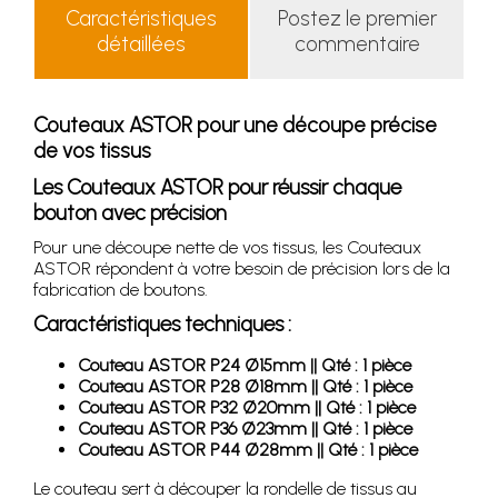
Caractéristiques
Postez le premier
détaillées
commentaire
Couteaux ASTOR pour une découpe précise
de vos tissus
Les Couteaux ASTOR pour réussir chaque
bouton avec précision
Pour une découpe nette de vos tissus, les Couteaux
ASTOR répondent à votre besoin de précision lors de la
fabrication de boutons.
Caractéristiques techniques :
Couteau ASTOR P24 Ø15mm || Qté : 1 pièce
Couteau ASTOR P28 Ø18mm || Qté : 1 pièce
Couteau ASTOR P32 Ø20mm || Qté : 1 pièce
Couteau ASTOR P36 Ø23mm || Qté : 1 pièce
Couteau ASTOR P44 Ø28mm || Qté : 1 pièce
Le couteau sert à découper la rondelle de tissus au