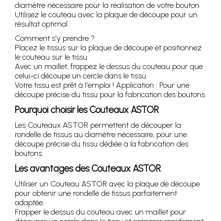
diamètre nécessaire pour la réalisation de votre bouton.
Utilisez le couteau avec la plaque de découpe pour un
résultat optimal.
Comment s'y prendre ?
Placez le tissus sur la plaque de découpe et positionnez
le couteau sur le tissu.
Avec un maillet, frappez le dessus du couteau pour que
celui-ci découpe un cercle dans le tissu.
Votre tissu est prêt à l'emploi ! Application : Pour une
découpe précise du tissu pour la fabrication des boutons.
Pourquoi choisir les Couteaux ASTOR
Les Couteaux ASTOR permettent de découper la
rondelle de tissus au diamètre nécessaire, pour une
découpe précise du tissu dédiée à la fabrication des
boutons.
Les avantages des Couteaux ASTOR
Utiliser un Couteau ASTOR avec la plaque de découpe
pour obtenir une rondelle de tissus parfaitement
adaptée.
Frapper le dessus du couteau avec un maillet pour