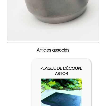
Articles associés
PLAQUE DE DÉCOUPE
ASTOR