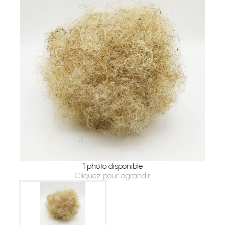
1 photo disponible
Cliquez pour agrandir