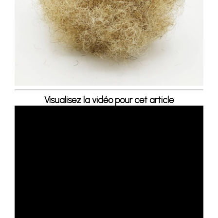
Visualisez la vidéo pour cet article