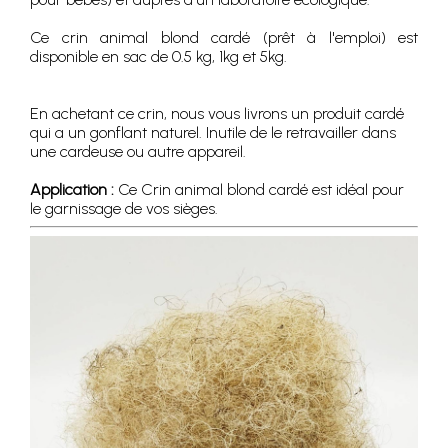
Ce crin animal blond cardé (prêt à l'emploi) est
disponible en sac de 0.5 kg, 1kg et 5kg.
En achetant ce crin, nous vous livrons un produit cardé
qui a un gonflant naturel. Inutile de le retravailler dans
une cardeuse ou autre appareil.
Application :
Ce Crin animal blond cardé est idéal pour
le garnissage de vos sièges.