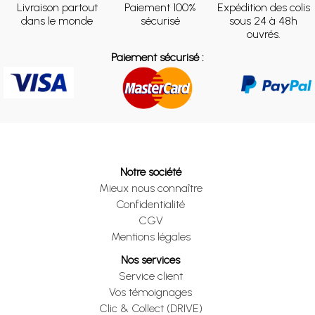
Livraison partout
Paiement 100%
Expédition des colis
dans le monde
sécurisé
sous 24 à 48h
ouvrés.
Paiement sécurisé :
Notre société
Mieux nous connaître
Confidentialité
CGV
Mentions légales
Nos services
Service client
Vos témoignages
Clic & Collect (DRIVE)