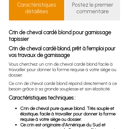
Caractéristiques
Postez le premier
détaillées
commentaire
Crin de cheval cardé blond pour garnissage
tapissier
Crin de cheval cardé blond, prêt à l'emploi pour
vos travaux de garnissage
Vous cherchez un crin de cheval cardé blond facile à
travailler pour donner la forme requise à votre siège ou
dossier.
Ce crin de cheval cardé blond répond directement à ce
besoin grâce à sa grande souplesse et son élasticité.
Caractéristiques techniques :
Crin de cheval pure queue blond. Très souple et
élastique, facile à travailler pour donner la forme
requise à votre siège ou dossier.
Ce crin est originaire d'Amérique du Sud et