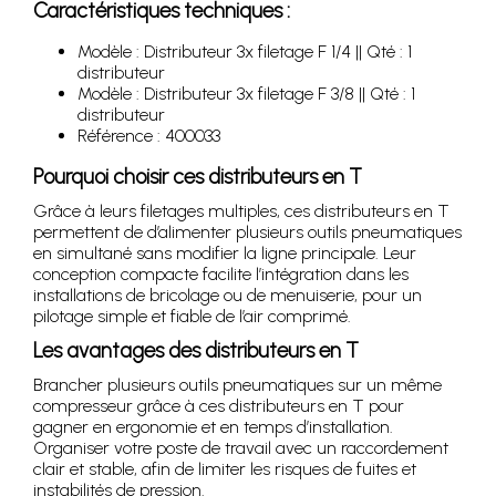
Caractéristiques techniques :
Modèle : Distributeur 3x filetage F 1/4 || Qté : 1
distributeur
Modèle : Distributeur 3x filetage F 3/8 || Qté : 1
distributeur
Référence : 400033
Pourquoi choisir ces distributeurs en T
Grâce à leurs filetages multiples, ces distributeurs en T
permettent de d’alimenter plusieurs outils pneumatiques
en simultané sans modifier la ligne principale. Leur
conception compacte facilite l’intégration dans les
installations de bricolage ou de menuiserie, pour un
pilotage simple et fiable de l’air comprimé.
Les avantages des distributeurs en T
Brancher plusieurs outils pneumatiques sur un même
compresseur grâce à ces distributeurs en T pour
gagner en ergonomie et en temps d’installation.
Organiser votre poste de travail avec un raccordement
clair et stable, afin de limiter les risques de fuites et
instabilités de pression.