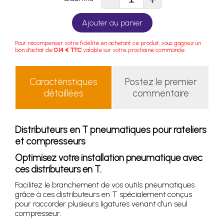
Ajouter au panier
Pour récompenser votre fidélité en achetant ce produit, vous gagnez un
bon d'achat de
0.14 € TTC
valable sur votre prochaine commande.
Caractéristiques
Postez le premier
détaillées
commentaire
Distributeurs en T pneumatiques pour rateliers
et compresseurs
Optimisez votre installation pneumatique avec
ces distributeurs en T.
Facilitez le branchement de vos outils pneumatiques
grâce à ces distributeurs en T spécialement conçus
pour raccorder plusieurs ligatures venant d’un seul
compresseur.