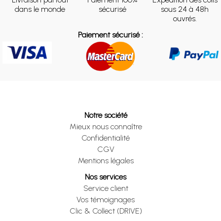
dans le monde
sécurisé
sous 24 à 48h
ouvrés.
Paiement sécurisé :
Notre société
Mieux nous connaître
Confidentialité
CGV
Mentions légales
Nos services
Service client
Vos témoignages
Clic & Collect (DRIVE)