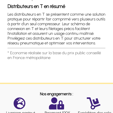
Distributeurs en T en résumé
Les distributeurs en T se présentent comme une solution
pratique pour répartir l’air comprimé vers plusieurs outils
à partir d’un seul compresseur. Leur schéma de
connexion en T et leurs filetages précis facilitent
l’installation et assurent un usage continu maîtrisé.
Privilégiez ces distributeurs en T pour structurer votre
réseau pneumatique et optimiser vos interventions.
* Economie réalisée sur la base du prix public conseillé
en France métropolitaine
Nos engagements :
Livraison partout
Paiement 100%
Expédition des colis