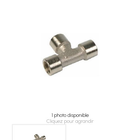
1 photo disponible
Cliquez pour agrandir