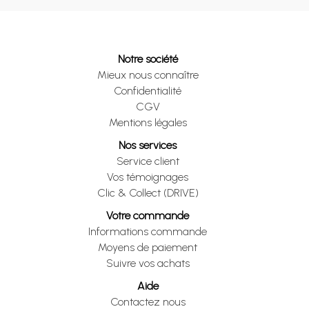
Notre société
Mieux nous connaître
Confidentialité
CGV
Mentions légales
Nos services
Service client
Vos témoignages
Clic & Collect (DRIVE)
Votre commande
Informations commande
Moyens de paiement
Suivre vos achats
Aide
Contactez nous