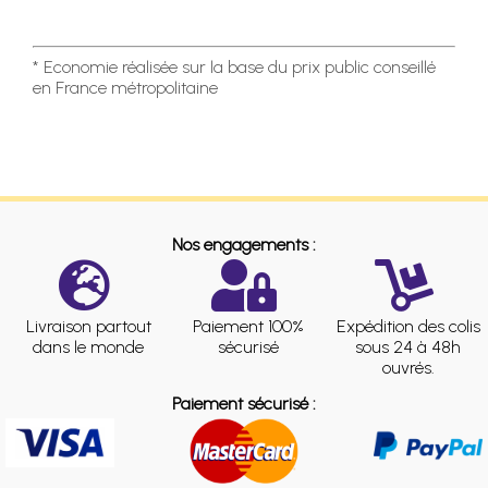
* Economie réalisée sur la base du prix public conseillé
en France métropolitaine
Nos engagements :
Livraison partout
Paiement 100%
Expédition des colis
dans le monde
sécurisé
sous 24 à 48h
ouvrés.
Paiement sécurisé :