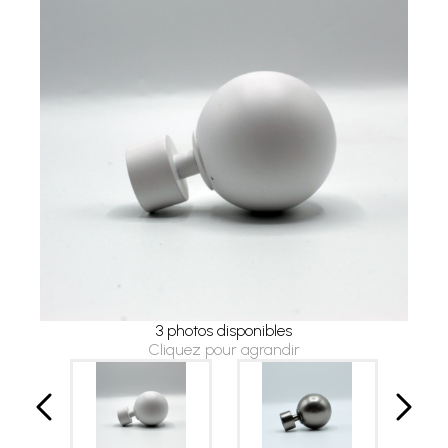
3 photos disponibles
Cliquez pour agrandir