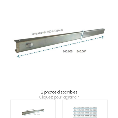
2 photos disponibles
Cliquez pour agrandir