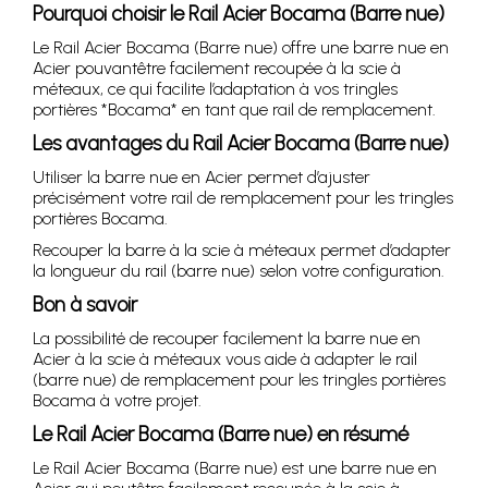
Pourquoi choisir le Rail Acier Bocama (Barre nue)
Le Rail Acier Bocama (Barre nue) offre une barre nue en
Acier pouvantêtre facilement recoupée à la scie à
méteaux, ce qui facilite l’adaptation à vos tringles
portières *Bocama* en tant que rail de remplacement.
Les avantages du Rail Acier Bocama (Barre nue)
Utiliser la barre nue en Acier permet d’ajuster
précisément votre rail de remplacement pour les tringles
portières Bocama.
Recouper la barre à la scie à méteaux permet d’adapter
la longueur du rail (barre nue) selon votre configuration.
Bon à savoir
La possibilité de recouper facilement la barre nue en
Acier à la scie à méteaux vous aide à adapter le rail
(barre nue) de remplacement pour les tringles portières
Bocama à votre projet.
Le Rail Acier Bocama (Barre nue) en résumé
Le Rail Acier Bocama (Barre nue) est une barre nue en