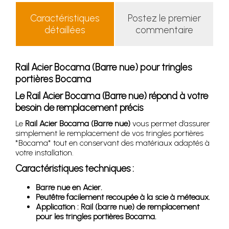
Caractéristiques
Postez le premier
détaillées
commentaire
Rail Acier Bocama (Barre nue) pour tringles
portières Bocama
Le Rail Acier Bocama (Barre nue) répond à votre
besoin de remplacement précis
Le
Rail Acier Bocama (Barre nue)
vous permet d’assurer
simplement le remplacement de vos tringles portières
*Bocama* tout en conservant des matériaux adaptés à
votre installation.
Caractéristiques techniques :
Barre nue en Acier.
Peutêtre facilement recoupée à la scie à méteaux.
Application : Rail (barre nue) de remplacement
pour les tringles portières Bocama.