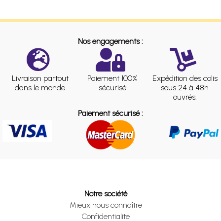
Nos engagements :
Livraison partout
Paiement 100%
Expédition des colis
dans le monde
sécurisé
sous 24 à 48h
ouvrés.
Paiement sécurisé :
Notre société
Mieux nous connaître
Confidentialité