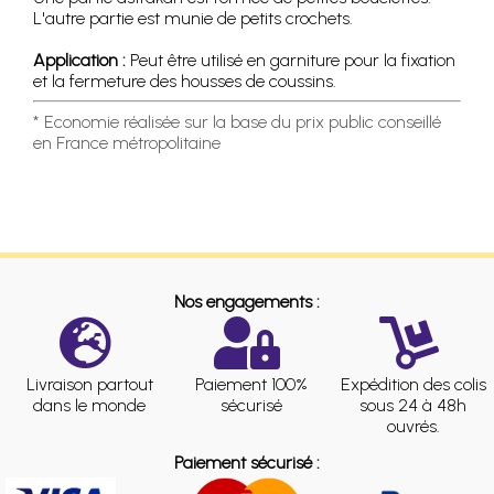
L'autre partie est munie de petits crochets.
Application :
Peut être utilisé en garniture pour la fixation
et la fermeture des housses de coussins.
* Economie réalisée sur la base du prix public conseillé
en France métropolitaine
Nos engagements :
Livraison partout
Paiement 100%
Expédition des colis
dans le monde
sécurisé
sous 24 à 48h
ouvrés.
Paiement sécurisé :