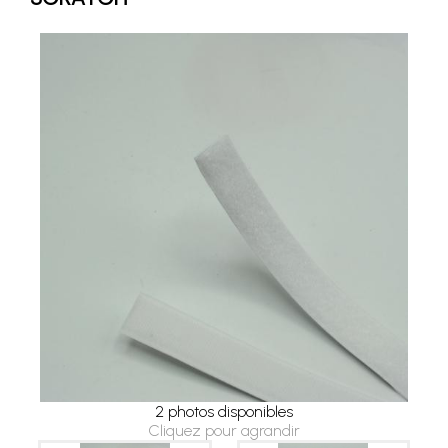
2 photos disponibles
Cliquez pour agrandir