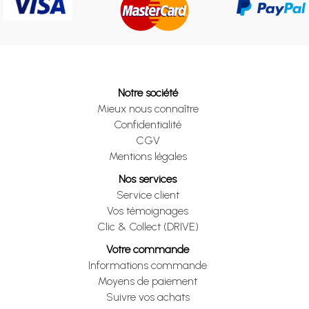
Notre société
Mieux nous connaître
Confidentialité
CGV
Mentions légales
Nos services
Service client
Vos témoignages
Clic & Collect (DRIVE)
Votre commande
Informations commande
Moyens de paiement
Suivre vos achats