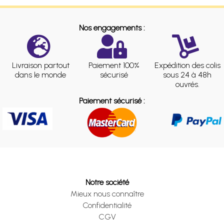
Nos engagements :
Livraison partout
Paiement 100%
Expédition des colis
dans le monde
sécurisé
sous 24 à 48h
ouvrés.
Paiement sécurisé :
Notre société
Mieux nous connaître
Confidentialité
CGV