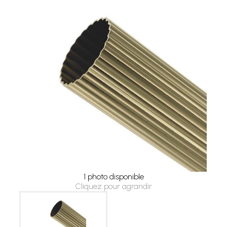
1 photo disponible
Cliquez pour agrandir