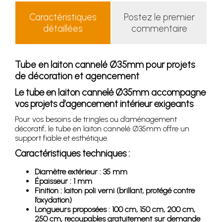
Caractéristiques
Postez le premier
détaillées
commentaire
Tube en laiton cannelé Ø35mm pour projets
de décoration et agencement
Le tube en laiton cannelé Ø35mm accompagne
vos projets d’agencement intérieur exigeants
Pour vos besoins de tringles ou d’aménagement
décoratif, le tube en laiton cannelé Ø35mm offre un
support fiable et esthétique.
Caractéristiques techniques :
Diamètre extérieur : 35 mm
Épaisseur : 1 mm
Finition : laiton poli verni (brillant, protégé contre
l’oxydation)
Longueurs proposées : 100 cm, 150 cm, 200 cm,
250 cm, recoupables gratuitement sur demande