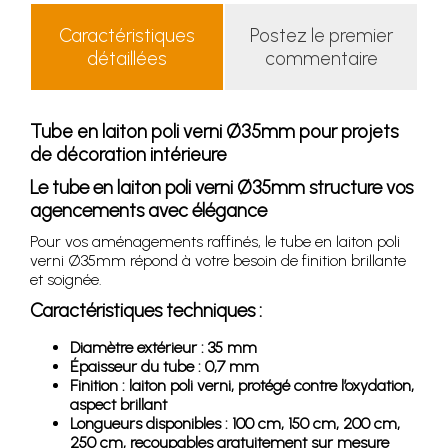
Caractéristiques
Postez le premier
détaillées
commentaire
Tube en laiton poli verni Ø35mm pour projets
de décoration intérieure
Le tube en laiton poli verni Ø35mm structure vos
agencements avec élégance
Pour vos aménagements raffinés, le tube en laiton poli
verni Ø35mm répond à votre besoin de finition brillante
et soignée.
Caractéristiques techniques :
Diamètre extérieur : 35 mm
Épaisseur du tube : 0,7 mm
Finition : laiton poli verni, protégé contre l’oxydation,
aspect brillant
Longueurs disponibles : 100 cm, 150 cm, 200 cm,
250 cm, recoupables gratuitement sur mesure