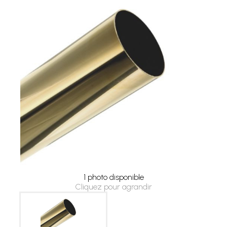
1 photo disponible
Cliquez pour agrandir