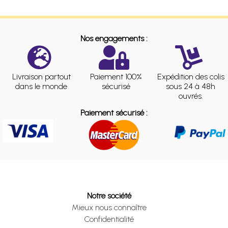
Nos engagements :
Livraison partout
Paiement 100%
Expédition des colis
dans le monde
sécurisé
sous 24 à 48h
ouvrés.
Paiement sécurisé :
Notre société
Mieux nous connaître
Confidentialité