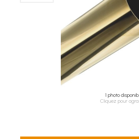
1 photo disponib
Cliquez pour agra