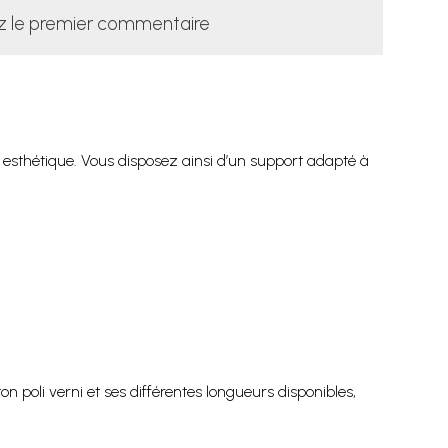
z le premier commentaire
t esthétique. Vous disposez ainsi d’un support adapté à
on poli verni et ses différentes longueurs disponibles,