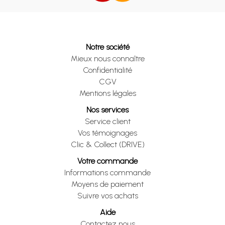
Notre société
Mieux nous connaître
Confidentialité
CGV
Mentions légales
Nos services
Service client
Vos témoignages
Clic & Collect (DRIVE)
Votre commande
Informations commande
Moyens de paiement
Suivre vos achats
Aide
Contactez nous