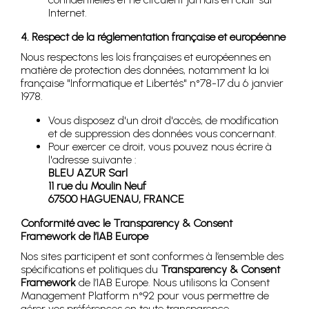
Internet.
4. Respect de la réglementation française et européenne
Nous respectons les lois françaises et européennes en
matière de protection des données, notamment la loi
française "Informatique et Libertés" n°78-17 du 6 janvier
1978.
Vous disposez d'un droit d'accès, de modification
et de suppression des données vous concernant.
Pour exercer ce droit, vous pouvez nous écrire à
l'adresse suivante :
BLEU AZUR Sarl
11 rue du Moulin Neuf
67500 HAGUENAU, FRANCE
Conformité avec le Transparency & Consent
Framework de l’IAB Europe
Nos sites participent et sont conformes à l’ensemble des
spécifications et politiques du
Transparency & Consent
Framework
de l’IAB Europe. Nous utilisons la Consent
Management Platform n°92 pour vous permettre de
gérer vos préférences en toute transparence.