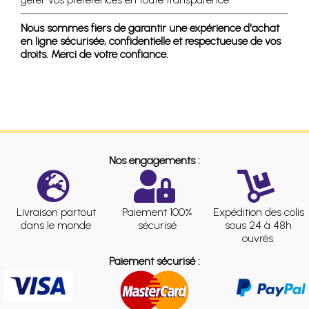
Nous sommes fiers de garantir une expérience d'achat
en ligne sécurisée, confidentielle et respectueuse de vos
droits. Merci de votre confiance.
Nos engagements :
Livraison partout
Paiement 100%
Expédition des colis
dans le monde
sécurisé
sous 24 à 48h
ouvrés.
Paiement sécurisé :