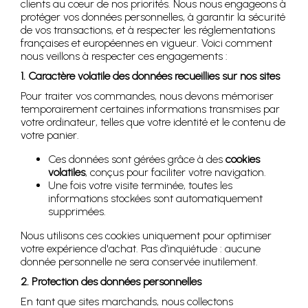
clients au cœur de nos priorités. Nous nous engageons à
protéger vos données personnelles, à garantir la sécurité
de vos transactions, et à respecter les réglementations
françaises et européennes en vigueur. Voici comment
nous veillons à respecter ces engagements :
1. Caractère volatile des données recueillies sur nos sites
Pour traiter vos commandes, nous devons mémoriser
temporairement certaines informations transmises par
votre ordinateur, telles que votre identité et le contenu de
votre panier.
Ces données sont gérées grâce à des
cookies
volatiles
, conçus pour faciliter votre navigation.
Une fois votre visite terminée, toutes les
informations stockées sont automatiquement
supprimées.
Nous utilisons ces cookies uniquement pour optimiser
votre expérience d'achat. Pas d’inquiétude : aucune
donnée personnelle ne sera conservée inutilement.
2. Protection des données personnelles
En tant que sites marchands, nous collectons