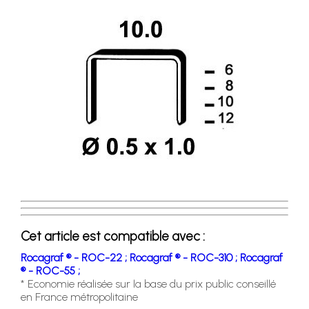
Cet article est compatible avec :
Rocagraf ® - ROC-22 ;
Rocagraf ® - ROC-310 ;
Rocagraf
® - ROC-55 ;
* Economie réalisée sur la base du prix public conseillé
en France métropolitaine