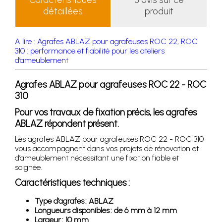
détaillées
produit
A lire : Agrafes ABLAZ pour agrafeuses ROC 22, ROC
310 : performance et fiabilité pour les ateliers
d’ameublement
Agrafes ABLAZ pour agrafeuses ROC 22 - ROC
310
Pour vos travaux de fixation précis, les agrafes
ABLAZ répondent présent.
Les agrafes ABLAZ pour agrafeuses ROC 22 - ROC 310
vous accompagnent dans vos projets de rénovation et
d’ameublement nécessitant une fixation fiable et
soignée.
Caractéristiques techniques :
Type d’agrafes : ABLAZ
Longueurs disponibles : de 6 mm à 12 mm
Largeur : 10 mm