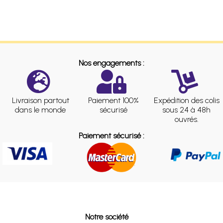
Nos engagements :
Livraison partout
Paiement 100%
Expédition des colis
dans le monde
sécurisé
sous 24 à 48h
ouvrés.
Paiement sécurisé :
Notre société