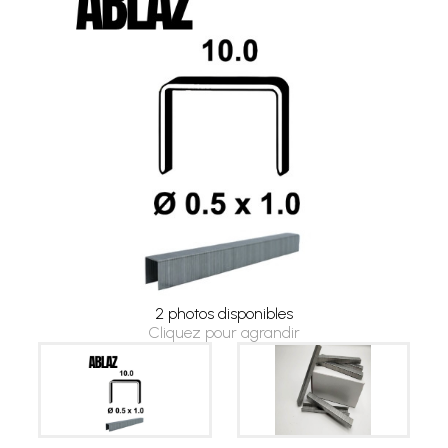
2 photos disponibles
Cliquez pour agrandir