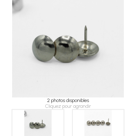
2 photos disponibles
Cliquez pour agrandir