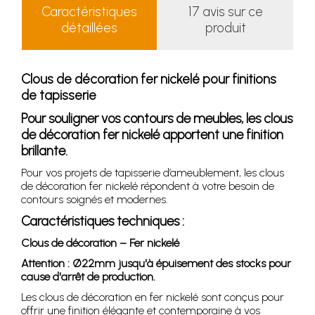
Caractéristiques
17 avis sur ce
détaillées
produit
Clous de décoration fer nickelé pour finitions
de tapisserie
Pour souligner vos contours de meubles, les clous
de décoration fer nickelé apportent une finition
brillante.
Pour vos projets de tapisserie d’ameublement, les clous
de décoration fer nickelé répondent à votre besoin de
contours soignés et modernes.
Caractéristiques techniques :
Clous de décoration – Fer nickelé
Attention : Ø22mm jusqu'à épuisement des stocks pour
cause d'arrêt de production.
Les clous de décoration en fer nickelé sont conçus pour
offrir une finition élégante et contemporaine à vos