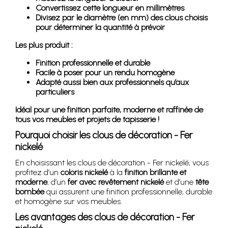
Convertissez cette longueur en millimètres
Divisez par le diamètre (en mm) des clous choisis
pour déterminer la quantité à prévoir
Les plus produit :
Finition professionnelle et durable
Facile à poser pour un rendu homogène
Adapté aussi bien aux professionnels qu’aux
particuliers
Idéal pour une finition parfaite, moderne et raffinée de
tous vos meubles et projets de tapisserie !
Pourquoi choisir les clous de décoration - Fer
nickelé
En choisissant les clous de décoration - Fer nickelé, vous
profitez d’un
coloris nickelé
à la
finition brillante et
moderne
, d’un
fer avec revêtement nickelé
et d’une
tête
bombée
qui assurent une finition professionnelle, durable
et homogène sur vos meubles.
Les avantages des clous de décoration - Fer