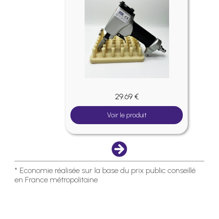
29.69 €
Voir le produit
* Economie réalisée sur la base du prix public conseillé
en France métropolitaine