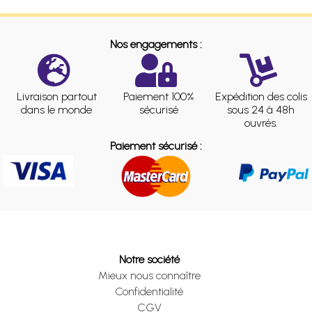
Nos engagements :
Livraison partout
Paiement 100%
Expédition des colis
dans le monde
sécurisé
sous 24 à 48h
ouvrés.
Paiement sécurisé :
Notre société
Mieux nous connaître
Confidentialité
CGV