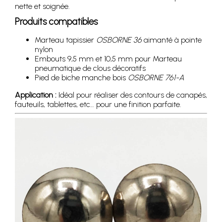
nette et soignée.
Produits compatibles
Marteau tapissier
OSBORNE 36
aimanté à pointe
nylon
Embouts 9,5 mm et 10,5 mm pour Marteau
pneumatique de clous décoratifs
Pied de biche manche bois
OSBORNE 761-A
Application :
Idéal pour réaliser des contours de canapés,
fauteuils, tablettes, etc… pour une finition parfaite.