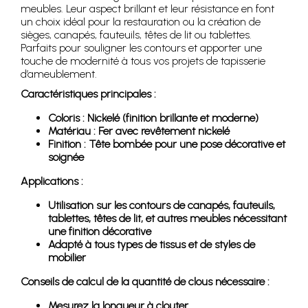
meubles. Leur aspect brillant et leur résistance en font
un choix idéal pour la restauration ou la création de
sièges, canapés, fauteuils, têtes de lit ou tablettes.
Parfaits pour souligner les contours et apporter une
touche de modernité à tous vos projets de tapisserie
d’ameublement.
Caractéristiques principales :
Coloris : Nickelé (finition brillante et moderne)
Matériau : Fer avec revêtement nickelé
Finition : Tête bombée pour une pose décorative et
soignée
Applications :
Utilisation sur les contours de canapés, fauteuils,
tablettes, têtes de lit, et autres meubles nécessitant
une finition décorative
Adapté à tous types de tissus et de styles de
mobilier
Conseils de calcul de la quantité de clous nécessaire :
Mesurez la longueur à clouter