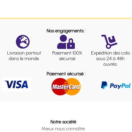
Nos engagements :
Livraison partout
Paiement 100%
Expédition des colis
dans le monde
sécurisé
sous 24 à 48h
ouvrés.
Paiement sécurisé :
Notre société
Mieux nous connaître