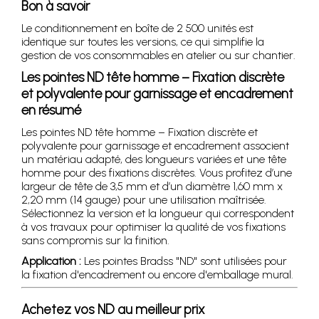
Bon à savoir
Le conditionnement en boîte de 2 500 unités est
identique sur toutes les versions, ce qui simplifie la
gestion de vos consommables en atelier ou sur chantier.
Les pointes ND tête homme – Fixation discrète
et polyvalente pour garnissage et encadrement
en résumé
Les pointes ND tête homme – Fixation discrète et
polyvalente pour garnissage et encadrement associent
un matériau adapté, des longueurs variées et une tête
homme pour des fixations discrètes. Vous profitez d’une
largeur de tête de 3,5 mm et d’un diamètre 1,60 mm x
2,20 mm (14 gauge) pour une utilisation maîtrisée.
Sélectionnez la version et la longueur qui correspondent
à vos travaux pour optimiser la qualité de vos fixations
sans compromis sur la finition.
Application :
Les pointes Bradss "ND" sont utilisées pour
la fixation d'encadrement ou encore d'emballage mural.
Achetez vos ND au meilleur prix