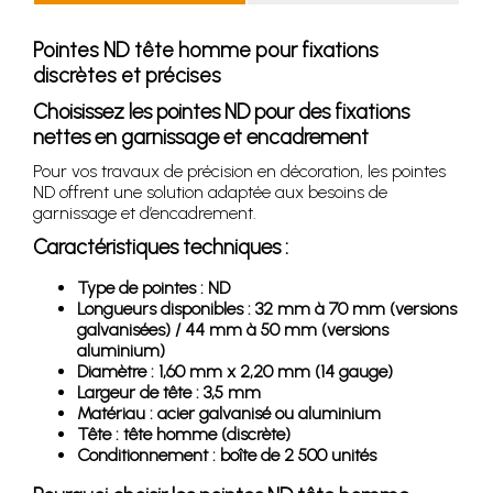
Pointes ND tête homme pour fixations
discrètes et précises
Choisissez les pointes ND pour des fixations
nettes en garnissage et encadrement
Pour vos travaux de précision en décoration, les pointes
ND offrent une solution adaptée aux besoins de
garnissage et d’encadrement.
Caractéristiques techniques :
Type de pointes : ND
Longueurs disponibles : 32 mm à 70 mm (versions
galvanisées) / 44 mm à 50 mm (versions
aluminium)
Diamètre : 1,60 mm x 2,20 mm (14 gauge)
Largeur de tête : 3,5 mm
Matériau : acier galvanisé ou aluminium
Tête : tête homme (discrète)
Conditionnement : boîte de 2 500 unités