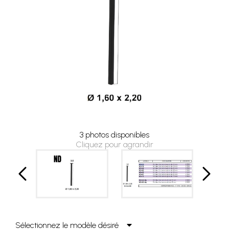
3 photos disponibles
Cliquez pour agrandir
Sélectionnez le modèle désiré