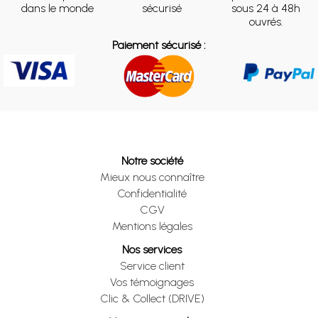
dans le monde
sécurisé
sous 24 à 48h
ouvrés.
Paiement sécurisé :
Notre société
Mieux nous connaître
Confidentialité
CGV
Mentions légales
Nos services
Service client
Vos témoignages
Clic & Collect (DRIVE)