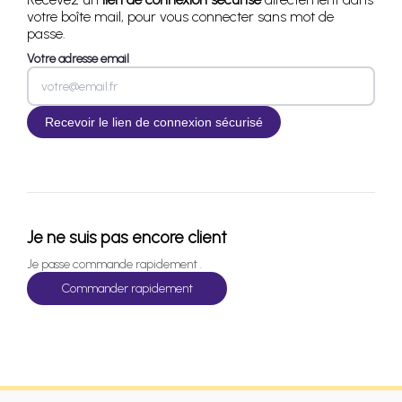
votre boîte mail, pour vous connecter sans mot de
passe.
Votre adresse email
Je ne suis pas encore client
Je passe commande rapidement .
Commander rapidement