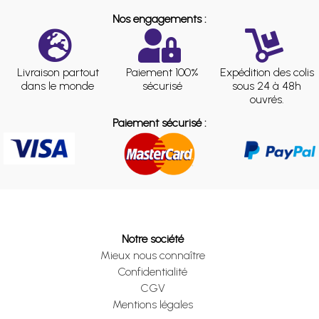
Nos engagements :
Livraison partout
Paiement 100%
Expédition des colis
dans le monde
sécurisé
sous 24 à 48h
ouvrés.
Paiement sécurisé :
Notre société
Mieux nous connaître
Confidentialité
CGV
Mentions légales