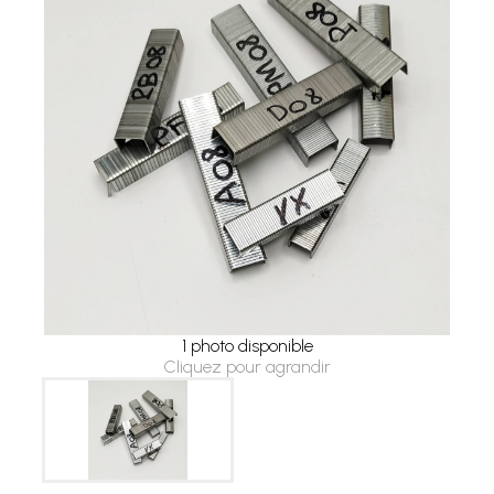
1 photo disponible
Cliquez pour agrandir