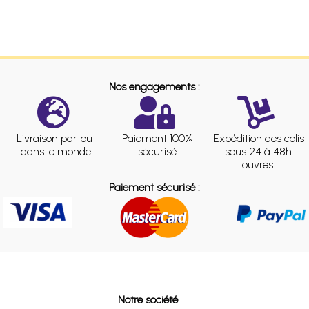
Nos engagements :
Livraison partout
Paiement 100%
Expédition des colis
dans le monde
sécurisé
sous 24 à 48h
ouvrés.
Paiement sécurisé :
Notre société