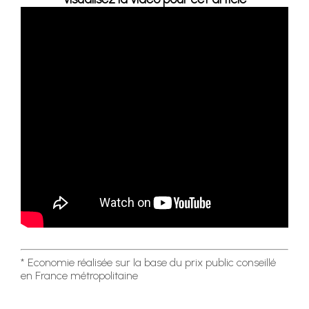
* Economie réalisée sur la base du prix public conseillé
en France métropolitaine