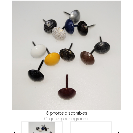
5 photos disponibles
Cliquez pour agrandir