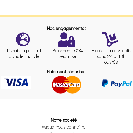
Nos engagements :
Livraison partout
Paiement 100%
Expédition des colis
dans le monde
sécurisé
sous 24 à 48h
ouvrés.
Paiement sécurisé :
Notre société
Mieux nous connaître