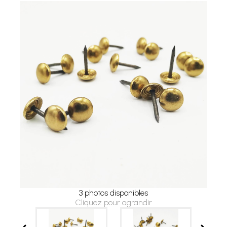
3 photos disponibles
Cliquez pour agrandir