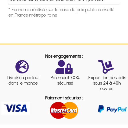
* Economie réalisée sur la base du prix public conseillé
en France métropolitaine
Nos engagements :
Livraison partout
Paiement 100%
Expédition des colis
dans le monde
sécurisé
sous 24 à 48h
ouvrés.
Paiement sécurisé :