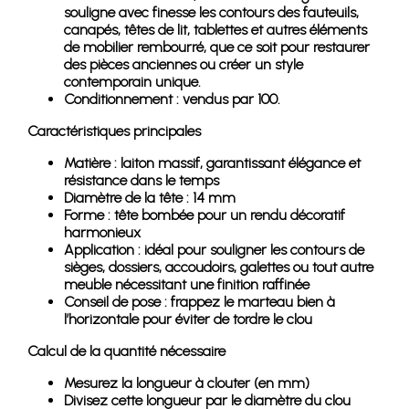
souligne avec finesse les contours des fauteuils,
canapés, têtes de lit, tablettes et autres éléments
de mobilier rembourré, que ce soit pour restaurer
des pièces anciennes ou créer un style
contemporain unique.
Conditionnement : vendus par 100.
Caractéristiques principales
Matière : laiton massif, garantissant élégance et
résistance dans le temps
Diamètre de la tête : 14 mm
Forme : tête bombée pour un rendu décoratif
harmonieux
Application : idéal pour souligner les contours de
sièges, dossiers, accoudoirs, galettes ou tout autre
meuble nécessitant une finition raffinée
Conseil de pose : frappez le marteau bien à
l’horizontale pour éviter de tordre le clou
Calcul de la quantité nécessaire
Mesurez la longueur à clouter (en mm)
Divisez cette longueur par le diamètre du clou