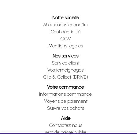
Notre société
Mieux nous connaître
Confidentialité
CGV
Mentions légales
Nos services
Service client
Vos témoignages
Clic & Collect (DRIVE)
Votre commande
Informations commande
Moyens de paiement
Suivre vos achats
Aide
Contactez nous
Mot de passe oublié