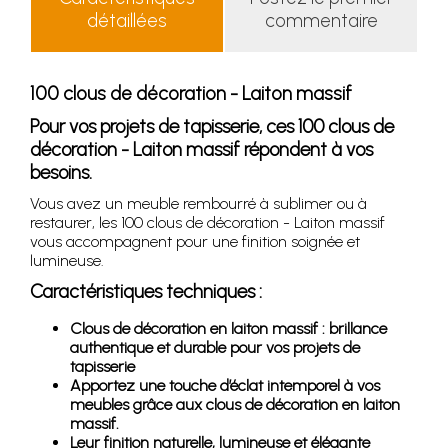
détaillées
commentaire
100 clous de décoration - Laiton massif
Pour vos projets de tapisserie, ces 100 clous de
décoration - Laiton massif répondent à vos
besoins.
Vous avez un meuble rembourré à sublimer ou à
restaurer, les 100 clous de décoration - Laiton massif
vous accompagnent pour une finition soignée et
lumineuse.
Caractéristiques techniques :
Clous de décoration en laiton massif : brillance
authentique et durable pour vos projets de
tapisserie
Apportez une touche d’éclat intemporel à vos
meubles grâce aux clous de décoration en laiton
massif.
Leur finition naturelle, lumineuse et élégante