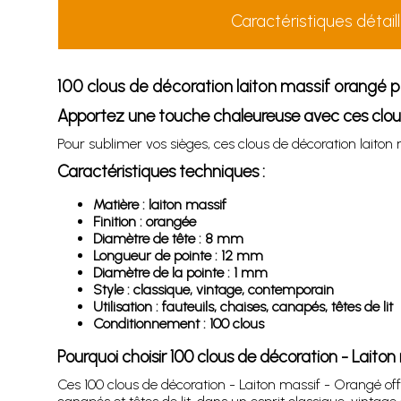
Caractéristiques détail
100 clous de décoration laiton massif orangé po
Apportez une touche chaleureuse avec ces clous
Pour sublimer vos sièges, ces clous de décoration laiton 
Caractéristiques techniques :
Matière : laiton massif
Finition : orangée
Diamètre de tête : 8 mm
Longueur de pointe : 12 mm
Diamètre de la pointe : 1 mm
Style : classique, vintage, contemporain
Utilisation : fauteuils, chaises, canapés, têtes de lit
Conditionnement : 100 clous
Pourquoi choisir 100 clous de décoration - Laito
Ces 100 clous de décoration - Laiton massif - Orangé off