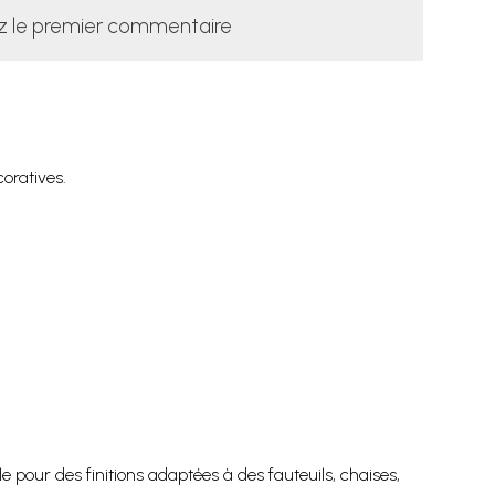
z le premier commentaire
oratives.
 pour des finitions adaptées à des fauteuils, chaises,