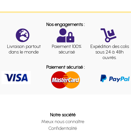
Nos engagements :
Livraison partout
Paiement 100%
Expédition des colis
dans le monde
sécurisé
sous 24 à 48h
ouvrés.
Paiement sécurisé :
Notre société
Mieux nous connaître
Confidentialité