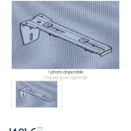
1 photo disponible
Cliquez pour agrandir
TTC