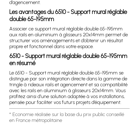
d’agencement.
Les avantages du 6510 - Support mural réglable
double 65-195mm
Associer ce support mural réglable double 65-195mm
aux rails en aluminium à glisseurs 20x14mm permet de
structurer vos aménagements et d’obtenir un résultat
propre et fonctionnel dans votre espace.
6510 - Support mural réglable double 65-195mm
en résumé
Le 6510 - Support mural réglable double 65-195mm se
distingue par son intégration directe dans la gamme de
tringle à rideaux rails et agencement et sa compatibilité
avec les rails en aluminium à glisseurs 20x14mm. Vous
profitez ainsi d’une solution adaptée à vos installations,
pensée pour faciliter vos futurs projets d’équipement.
* Economie réalisée sur la base du prix public conseillé
en France métropolitaine