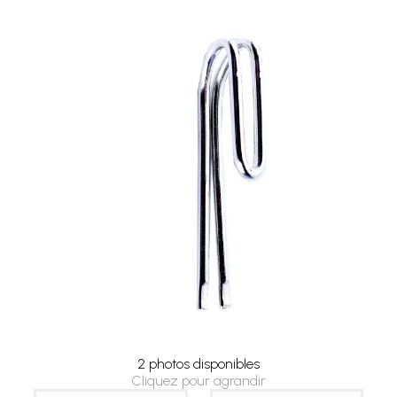
2 photos disponibles
Cliquez pour agrandir