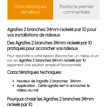
Caractéristiques
Postez le premier
détaillées
commentaire
Agrafes 2 branches 34mm nickelé par 10 pour
vos installations de rideaux
Des Agrafes 2 branches 34mm nickelé par 10
pratiques pour accrocher vos rideaux
Pour répondre à votre besoin d’accrocher un rideau à un
rail, les
Agrafes 2 branches 34mm nickelé par 10
apportent une solution simple et fonctionnelle.
Caractéristiques techniques :
Hauteur de l'agrafe 2 branches : 34mm
Application : Cette agrafe sert à accrocher le
rideau au rail
Pourquoi choisir les Agrafes 2 branches 34mm
nickelé par 10