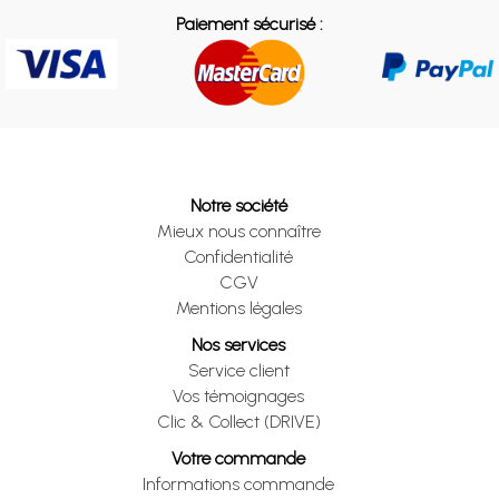
Paiement sécurisé :
Notre société
Mieux nous connaître
Confidentialité
CGV
Mentions légales
Nos services
Service client
Vos témoignages
Clic & Collect (DRIVE)
Votre commande
Informations commande