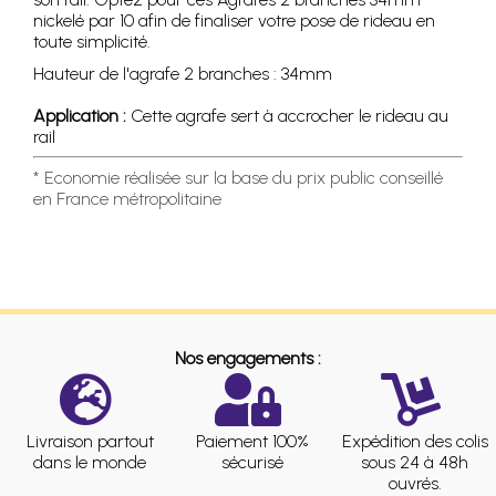
nickelé par 10 afin de finaliser votre pose de rideau en
toute simplicité.
Hauteur de l'agrafe 2 branches : 34mm
Application :
Cette agrafe sert à accrocher le rideau au
rail
* Economie réalisée sur la base du prix public conseillé
en France métropolitaine
Nos engagements :
Livraison partout
Paiement 100%
Expédition des colis
dans le monde
sécurisé
sous 24 à 48h
ouvrés.