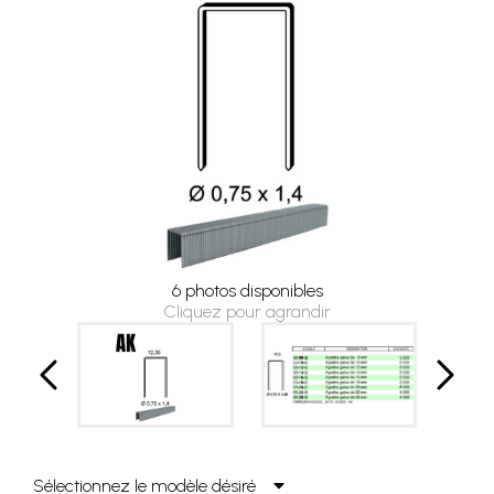
6 photos disponibles
Cliquez pour agrandir
Sélectionnez le modèle désiré