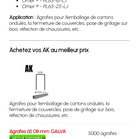
Omer ® - PL65-16-LJ
Omer ® - PL65-25-LJ
Application :
Agrafes pour l’emballage de cartons
ondulés, la fermeture de couvercles, pose de grillage sur
bois, réfection de chaussures, etc....
Achetez vos AK au meilleur prix
Agrafes pour l’emballage de cartons ondulés, la
fermeture de couvercles, pose de grillage sur bois,
réfection de chaussures, etc....
Agrafes 65 08 mm GALVA
5000 agrafes