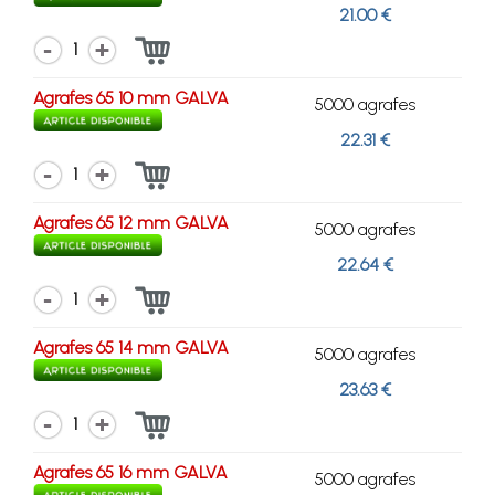
21.00 €
1
Agrafes 65 10 mm GALVA
5000 agrafes
22.31 €
1
Agrafes 65 12 mm GALVA
5000 agrafes
22.64 €
1
Agrafes 65 14 mm GALVA
5000 agrafes
23.63 €
1
Agrafes 65 16 mm GALVA
5000 agrafes