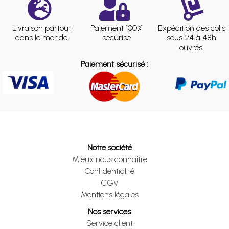
Livraison partout
Paiement 100%
Expédition des colis
dans le monde
sécurisé
sous 24 à 48h
ouvrés.
Paiement sécurisé :
Notre société
Mieux nous connaître
Confidentialité
CGV
Mentions légales
Nos services
Service client