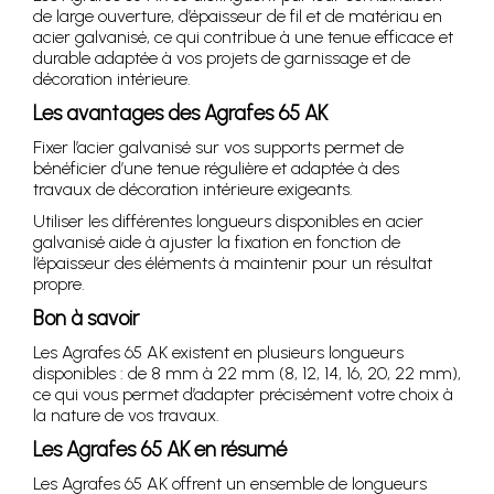
de large ouverture, d’épaisseur de fil et de matériau en
acier galvanisé, ce qui contribue à une tenue efficace et
durable adaptée à vos projets de garnissage et de
décoration intérieure.
Les avantages des Agrafes 65 AK
Fixer l’acier galvanisé sur vos supports permet de
bénéficier d’une tenue régulière et adaptée à des
travaux de décoration intérieure exigeants.
Utiliser les différentes longueurs disponibles en acier
galvanisé aide à ajuster la fixation en fonction de
l’épaisseur des éléments à maintenir pour un résultat
propre.
Bon à savoir
Les Agrafes 65 AK existent en plusieurs longueurs
disponibles : de 8 mm à 22 mm (8, 12, 14, 16, 20, 22 mm),
ce qui vous permet d’adapter précisément votre choix à
la nature de vos travaux.
Les Agrafes 65 AK en résumé
Les Agrafes 65 AK offrent un ensemble de longueurs