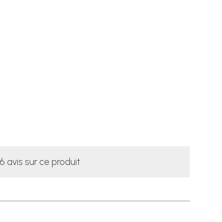
6 avis sur ce produit