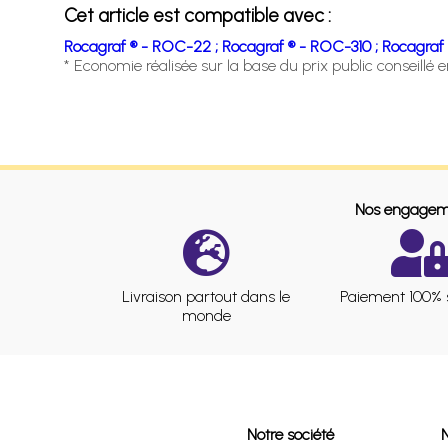
Cet article est compatible avec :
Rocagraf ® - ROC-22 ;
Rocagraf ® - ROC-310 ;
Rocagraf 
* Economie réalisée sur la base du prix public conseillé 
Nos engagem
Livraison partout dans le
Paiement 100% 
monde
Notre société