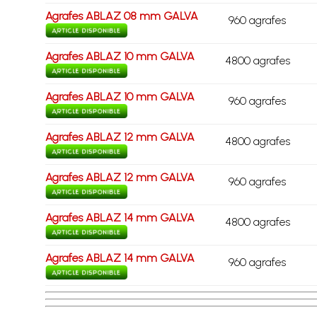
Agrafes ABLAZ 08 mm GALVA
960 agrafes
Agrafes ABLAZ 10 mm GALVA
4800 agrafes
Agrafes ABLAZ 10 mm GALVA
960 agrafes
Agrafes ABLAZ 12 mm GALVA
4800 agrafes
Agrafes ABLAZ 12 mm GALVA
960 agrafes
Agrafes ABLAZ 14 mm GALVA
4800 agrafes
Agrafes ABLAZ 14 mm GALVA
960 agrafes