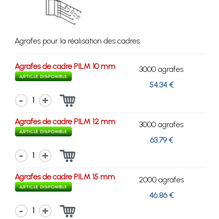
Agrafes pour la réalisation des cadres.
Agrafes de cadre PILM 10 mm
3000 agrafes
54.34 €
1
Agrafes de cadre PILM 12 mm
3000 agrafes
63.79 €
1
Agrafes de cadre PILM 15 mm
2000 agrafes
46.86 €
1