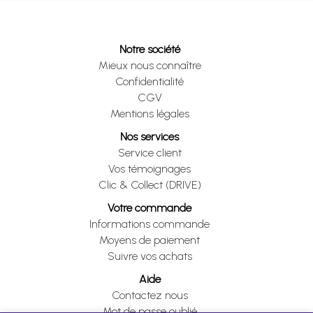
Notre société
Mieux nous connaître
Confidentialité
CGV
Mentions légales
Nos services
Service client
Vos témoignages
Clic & Collect (DRIVE)
Votre commande
Informations commande
Moyens de paiement
Suivre vos achats
Aide
Contactez nous
Mot de passe oublié