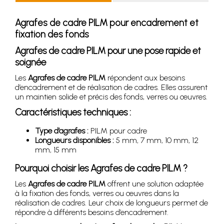
Agrafes de cadre PILM pour encadrement et
fixation des fonds
Agrafes de cadre PILM pour une pose rapide et
soignée
Les
Agrafes de cadre PILM
répondent aux besoins
d’encadrement et de réalisation de cadres. Elles assurent
un maintien solide et précis des fonds, verres ou œuvres.
Caractéristiques techniques :
Type d’agrafes :
PILM pour cadre
Longueurs disponibles :
5 mm, 7 mm, 10 mm, 12
mm, 15 mm
Pourquoi choisir les
Agrafes de cadre PILM
?
Les
Agrafes de cadre PILM
offrent une solution adaptée
à la fixation des fonds, verres ou œuvres dans la
réalisation de cadres. Leur choix de longueurs permet de
répondre à différents besoins d’encadrement.