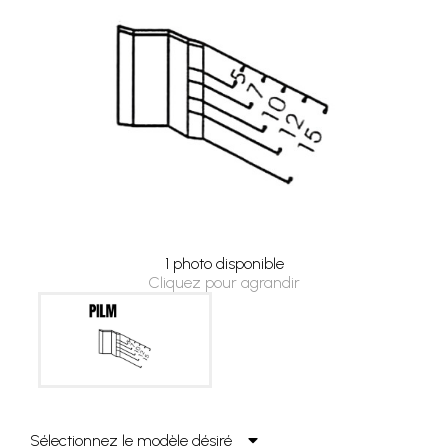
1 photo disponible
Cliquez pour agrandir
Sélectionnez le modèle désiré