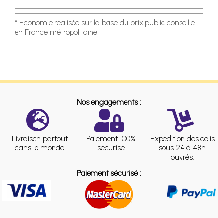
* Economie réalisée sur la base du prix public conseillé
en France métropolitaine
Nos engagements :
Livraison partout
Paiement 100%
Expédition des colis
dans le monde
sécurisé
sous 24 à 48h
ouvrés.
Paiement sécurisé :