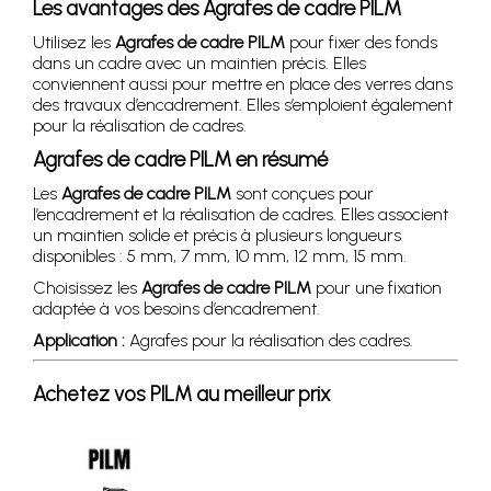
Les avantages des
Agrafes de cadre PILM
Utilisez les
Agrafes de cadre PILM
pour fixer des fonds
dans un cadre avec un maintien précis. Elles
conviennent aussi pour mettre en place des verres dans
des travaux d’encadrement. Elles s’emploient également
pour la réalisation de cadres.
Agrafes de cadre PILM
en résumé
Les
Agrafes de cadre PILM
sont conçues pour
l’encadrement et la réalisation de cadres. Elles associent
un maintien solide et précis à plusieurs longueurs
disponibles : 5 mm, 7 mm, 10 mm, 12 mm, 15 mm.
Choisissez les
Agrafes de cadre PILM
pour une fixation
adaptée à vos besoins d’encadrement.
Application :
Agrafes pour la réalisation des cadres.
Achetez vos PILM au meilleur prix