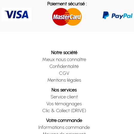
Paiement sécurisé :
Notre société
Mieux nous connaître
Confidentialité
CGV
Mentions légales
Nos services
Service client
Vos témoignages
Clic & Collect (DRIVE)
Votre commande
Informations commande