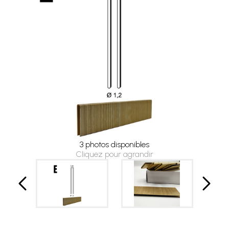
3 photos disponibles
Cliquez pour agrandir