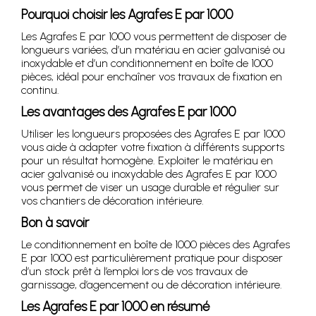
Pourquoi choisir les Agrafes E par 1000
Les Agrafes E par 1000 vous permettent de disposer de
longueurs variées, d’un matériau en acier galvanisé ou
inoxydable et d’un conditionnement en boîte de 1000
pièces, idéal pour enchaîner vos travaux de fixation en
continu.
Les avantages des Agrafes E par 1000
Utiliser les longueurs proposées des Agrafes E par 1000
vous aide à adapter votre fixation à différents supports
pour un résultat homogène. Exploiter le matériau en
acier galvanisé ou inoxydable des Agrafes E par 1000
vous permet de viser un usage durable et régulier sur
vos chantiers de décoration intérieure.
Bon à savoir
Le conditionnement en boîte de 1000 pièces des Agrafes
E par 1000 est particulièrement pratique pour disposer
d’un stock prêt à l’emploi lors de vos travaux de
garnissage, d’agencement ou de décoration intérieure.
Les Agrafes E par 1000 en résumé