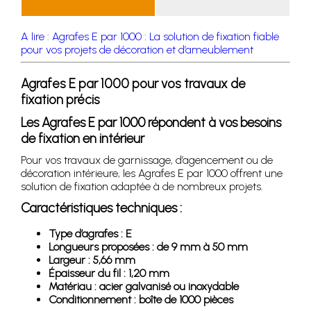
A lire : Agrafes E par 1000 : La solution de fixation fiable
pour vos projets de décoration et d’ameublement
Agrafes E par 1000 pour vos travaux de
fixation précis
Les Agrafes E par 1000 répondent à vos besoins
de fixation en intérieur
Pour vos travaux de garnissage, d’agencement ou de
décoration intérieure, les Agrafes E par 1000 offrent une
solution de fixation adaptée à de nombreux projets.
Caractéristiques techniques :
Type d’agrafes : E
Longueurs proposées : de 9 mm à 50 mm
Largeur : 5,66 mm
Épaisseur du fil : 1,20 mm
Matériau : acier galvanisé ou inoxydable
Conditionnement : boîte de 1000 pièces