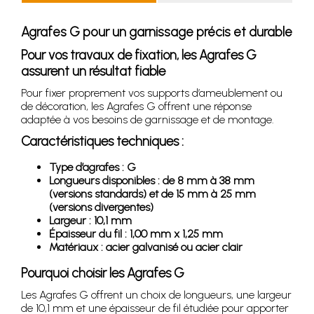
Agrafes G pour un garnissage précis et durable
Pour vos travaux de fixation, les Agrafes G
assurent un résultat fiable
Pour fixer proprement vos supports d’ameublement ou
de décoration, les Agrafes G offrent une réponse
adaptée à vos besoins de garnissage et de montage.
Caractéristiques techniques :
Type d’agrafes : G
Longueurs disponibles : de 8 mm à 38 mm
(versions standards) et de 15 mm à 25 mm
(versions divergentes)
Largeur : 10,1 mm
Épaisseur du fil : 1,00 mm x 1,25 mm
Matériaux : acier galvanisé ou acier clair
Pourquoi choisir les Agrafes G
Les Agrafes G offrent un choix de longueurs, une largeur
de 10,1 mm et une épaisseur de fil étudiée pour apporter