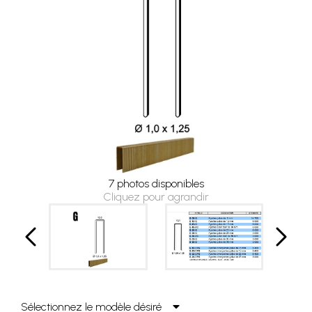
7 photos disponibles
Cliquez pour agrandir
Sélectionnez le modèle désiré