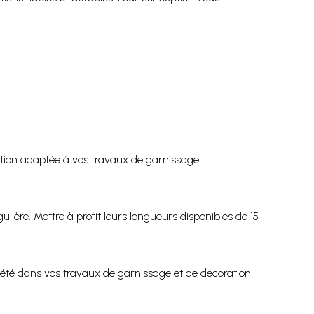
xation adaptée à vos travaux de garnissage
lière. Mettre à profit leurs longueurs disponibles de 15
épété dans vos travaux de garnissage et de décoration