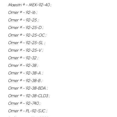
Maestri ® - MEK-92-40 ;
Omer ® - 92-16 ;
Omer ® - 92-25 ;
Omer ® - 92-25-D ;
Omer ® - 92-25-OC ;
Omer ® - 92-25-SL ;
Omer ® - 92-25-V ;
Omer ® - 92-32 ;
Omer ® - 92-38 ;
Omer ® - 92-38-A ;
Omer ® - 92-38-B ;
Omer ® - 92-38-BDA ;
Omer ® - 92-38-CLD3 ;
Omer ® - 92-740 ;
Omer ® - PL-92-SJC ;