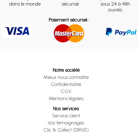
dans le monde
sécurisé
sous 24 à 48h
ouvrés.
Paiement sécurisé :
Notre société
Mieux nous connaître
Confidentialité
CGV
Mentions légales
Nos services
Service client
Vos témoignages
Clic & Collect (DRIVE)