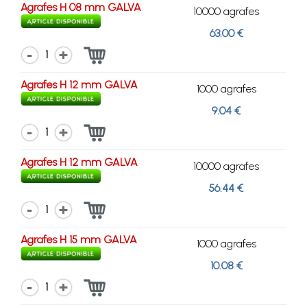
Agrafes H 08 mm GALVA
10000 agrafes
63.00 €
1
Agrafes H 12 mm GALVA
1000 agrafes
9.04 €
1
Agrafes H 12 mm GALVA
10000 agrafes
56.44 €
1
Agrafes H 15 mm GALVA
1000 agrafes
10.08 €
1