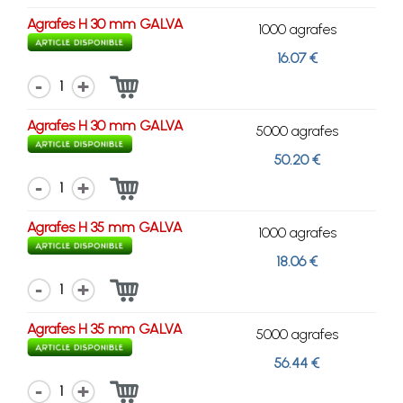
Agrafes H 30 mm GALVA
1000 agrafes
16.07 €
1
Agrafes H 30 mm GALVA
5000 agrafes
50.20 €
1
Agrafes H 35 mm GALVA
1000 agrafes
18.06 €
1
Agrafes H 35 mm GALVA
5000 agrafes
56.44 €
1