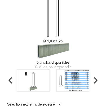
6 photos disponibles
Cliquez pour agrandir
Sélectionnez le modèle désiré