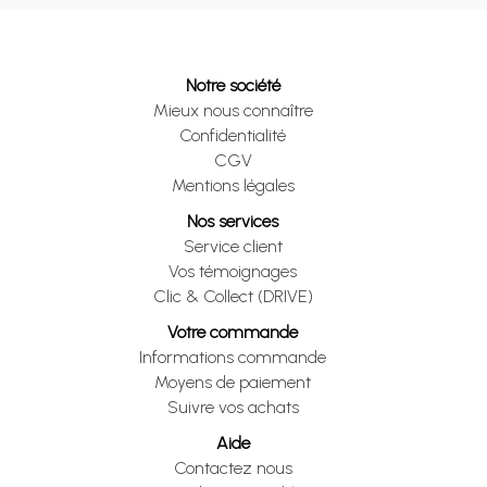
Notre société
Mieux nous connaître
Confidentialité
CGV
Mentions légales
Nos services
Service client
Vos témoignages
Clic & Collect (DRIVE)
Votre commande
Informations commande
Moyens de paiement
Suivre vos achats
Aide
Contactez nous