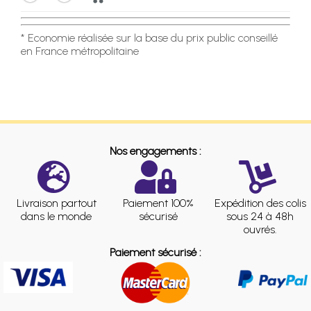
* Economie réalisée sur la base du prix public conseillé
en France métropolitaine
Nos engagements :
Livraison partout
Paiement 100%
Expédition des colis
dans le monde
sécurisé
sous 24 à 48h
ouvrés.
Paiement sécurisé :