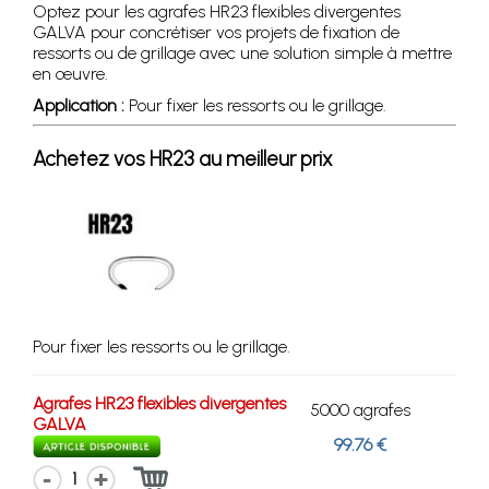
Optez pour les agrafes HR23 flexibles divergentes
GALVA pour concrétiser vos projets de fixation de
ressorts ou de grillage avec une solution simple à mettre
en œuvre.
Application :
Pour fixer les ressorts ou le grillage.
Achetez vos HR23 au meilleur prix
Pour fixer les ressorts ou le grillage.
Agrafes HR23 flexibles divergentes
5000 agrafes
GALVA
99.76 €
1