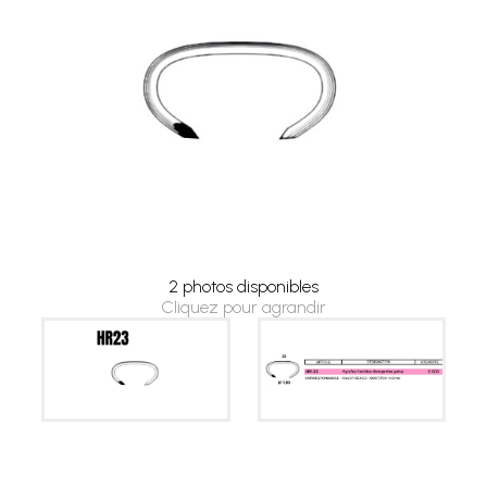
2 photos disponibles
Cliquez pour agrandir