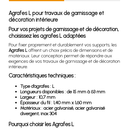
Agrafes L pour travaux de garnissage et
décoration intérieure
Pour vos projets de garnissage et de décoration,
choisissez les agrafes L adaptées
Pour fixer proprement et durablement vos supports, les
Agrafes L
offrent un choix précis de dimensions et de
matériaux. Leur conception permet de répondre aux
exigences de vos travaux de garnissage et de décoration
intérieure.
Caractéristiques techniques :
Type d’agrafes : L
Longueurs disponibles : de 15 mm à 63 mm
Largeur : 10,7 mm
Épaisseur du fil : 1,40 mm x 1,60 mm
Matériaux : acier galvanisé, acier galvanisé
divergent, inox 304
Pourquoi choisir les Agrafes L