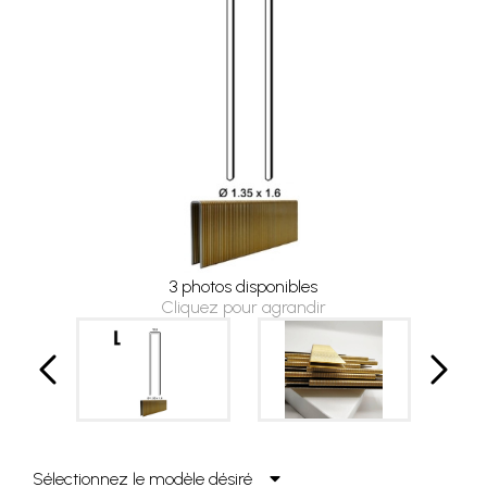
3 photos disponibles
Cliquez pour agrandir
Sélectionnez le modèle désiré