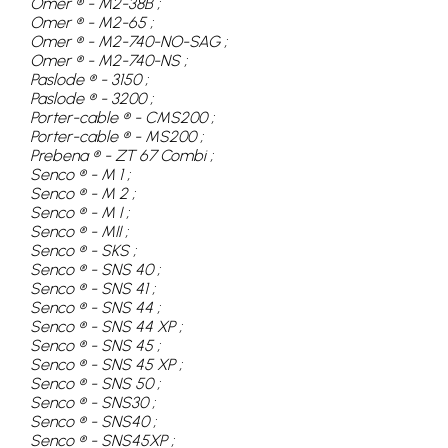
Omer ® - M2-38B ;
Omer ® - M2-65 ;
Omer ® - M2-740-NO-SAG ;
Omer ® - M2-740-NS ;
Paslode ® - 3150 ;
Paslode ® - 3200 ;
Porter-cable ® - CMS200 ;
Porter-cable ® - MS200 ;
Prebena ® - ZT 67 Combi ;
Senco ® - M 1 ;
Senco ® - M 2 ;
Senco ® - M I ;
Senco ® - MII ;
Senco ® - SKS ;
Senco ® - SNS 40 ;
Senco ® - SNS 41 ;
Senco ® - SNS 44 ;
Senco ® - SNS 44 XP ;
Senco ® - SNS 45 ;
Senco ® - SNS 45 XP ;
Senco ® - SNS 50 ;
Senco ® - SNS30 ;
Senco ® - SNS40 ;
Senco ® - SNS45XP ;