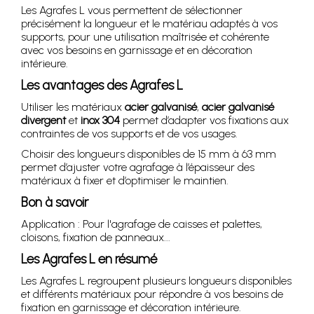
Les Agrafes L vous permettent de sélectionner
précisément la longueur et le matériau adaptés à vos
supports, pour une utilisation maîtrisée et cohérente
avec vos besoins en garnissage et en décoration
intérieure.
Les avantages des Agrafes L
Utiliser les matériaux
acier galvanisé
,
acier galvanisé
divergent
et
inox 304
permet d’adapter vos fixations aux
contraintes de vos supports et de vos usages.
Choisir des longueurs disponibles de 15 mm à 63 mm
permet d’ajuster votre agrafage à l’épaisseur des
matériaux à fixer et d’optimiser le maintien.
Bon à savoir
Application : Pour l'agrafage de caisses et palettes,
cloisons, fixation de panneaux...
Les Agrafes L en résumé
Les Agrafes L regroupent plusieurs longueurs disponibles
et différents matériaux pour répondre à vos besoins de
fixation en garnissage et décoration intérieure.