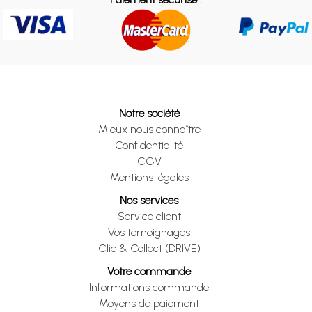
Notre société
Mieux nous connaître
Confidentialité
CGV
Mentions légales
Nos services
Service client
Vos témoignages
Clic & Collect (DRIVE)
Votre commande
Informations commande
Moyens de paiement