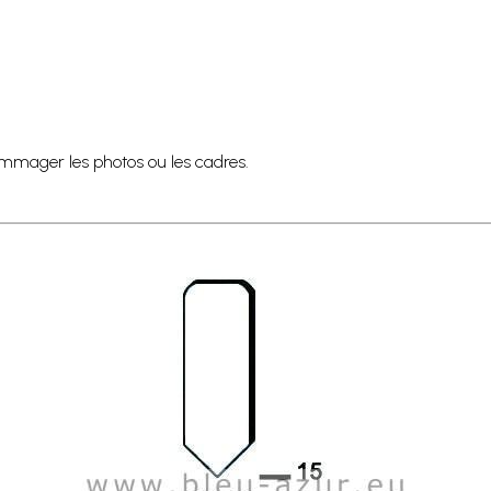
edommager les photos ou les cadres.