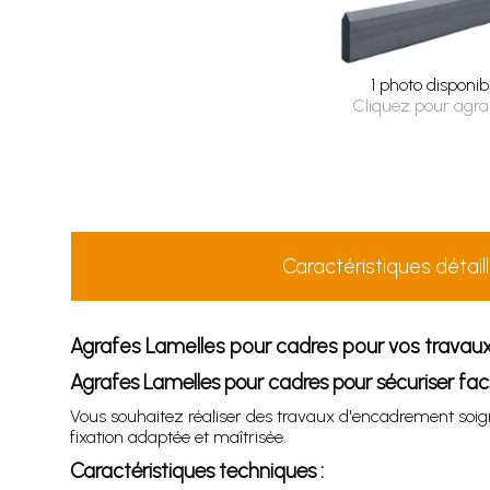
1 photo disponib
Cliquez pour agra
Caractéristiques détail
Agrafes Lamelles pour cadres pour vos travau
Agrafes Lamelles pour cadres pour sécuriser f
Vous souhaitez réaliser des travaux d'encadrement soign
fixation adaptée et maîtrisée.
Caractéristiques techniques :