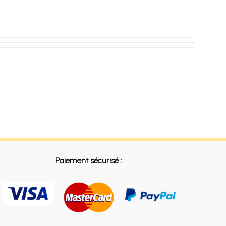
Paiement sécurisé :