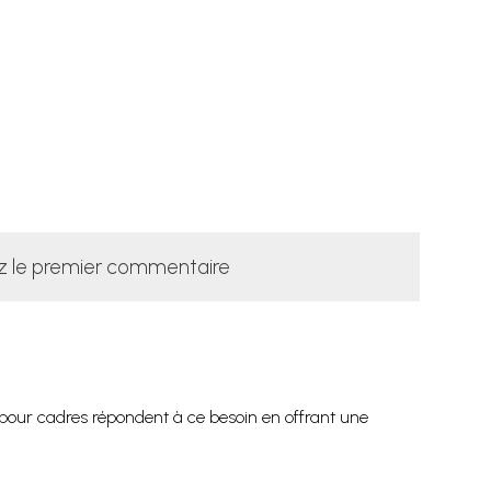
z le premier commentaire
 pour cadres répondent à ce besoin en offrant une