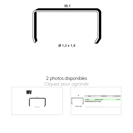
2 photos disponibles
Cliquez pour agrandir