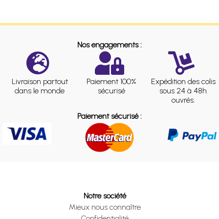
Nos engagements :
Livraison partout
Paiement 100%
Expédition des colis
dans le monde
sécurisé
sous 24 à 48h
ouvrés.
Paiement sécurisé :
Notre société
Mieux nous connaître
Confidentialité