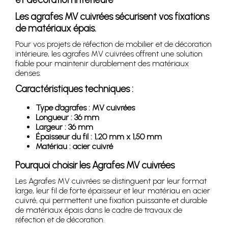
Les agrafes MV cuivrées sécurisent vos fixations
de matériaux épais.
Pour vos projets de réfection de mobilier et de décoration
intérieure, les agrafes MV cuivrées offrent une solution
fiable pour maintenir durablement des matériaux
denses.
Caractéristiques techniques :
Type d’agrafes : MV cuivrées
Longueur : 36 mm
Largeur : 36 mm
Épaisseur du fil : 1,20 mm x 1,50 mm
Matériau : acier cuivré
Pourquoi choisir les Agrafes MV cuivrées
Les Agrafes MV cuivrées se distinguent par leur format
large, leur fil de forte épaisseur et leur matériau en acier
cuivré, qui permettent une fixation puissante et durable
de matériaux épais dans le cadre de travaux de
réfection et de décoration.