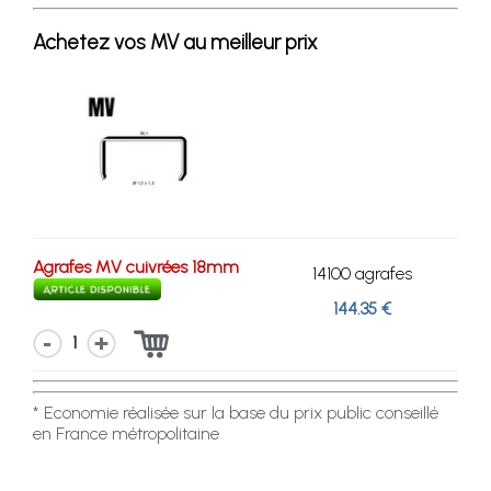
Achetez vos MV au meilleur prix
Agrafes MV cuivrées 18mm
14100 agrafes
144.35 €
1
* Economie réalisée sur la base du prix public conseillé
en France métropolitaine